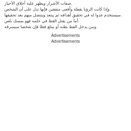
صفات الأشرار ويظهر عليه أخلاق الأخيار.
وإذا كانت الرؤيا بقطة وأفعى متفقين فإنها تدل على أن الشخص
سيستخدم عدوا له في تحقيق أهدافه ثم يبتعد ويتنصل منهم بعد تحقيقها.
أما من يقتل القط في حلمه فهو يمسك بلص.
ومن يدخل القط بطنه أو يبتلع قطا فإن شخصا سيسرقه.
Advertisements
Advertisements