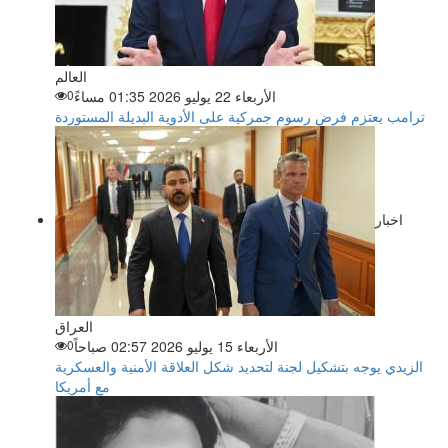
العالم
الأربعاء 22 يوليو 2026 01:35 مساءً
0
ترامب يعتزم فرض رسوم جمركية على الأدوية البديلة المستوردة
اخبار
العراق
الأربعاء 15 يوليو 2026 02:57 صباحاً
0
الزيدي يوجه بتشكيل لجنة لتحديد شكل العلاقة الأمنية والعسكرية
مع أمريكا