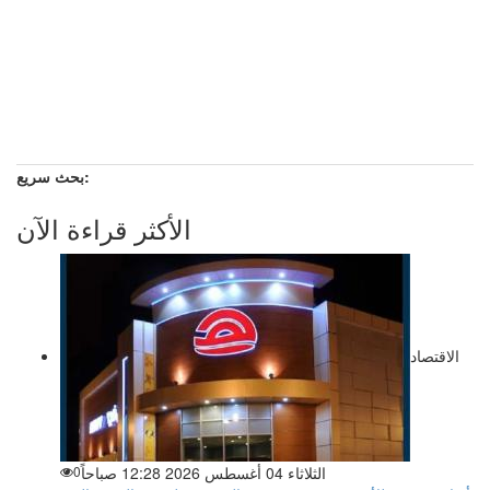
بحث سريع:
الأكثر قراءة الآن
الاقتصاد
الثلاثاء 04 أغسطس 2026 12:28 صباحاً
0