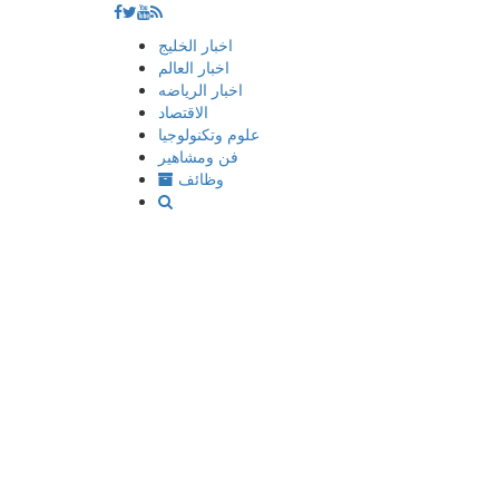
إذهب
اخبار الخليج
الى
اخبار العالم
المحتوى
اخبار الرياضه
الاقتصاد
علوم وتكنولوجيا
فن ومشاهير
وظائف