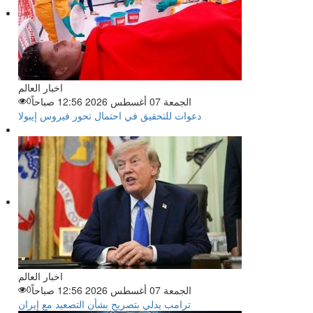
اخبار العالم
الجمعة 07 أغسطس 2026 12:56 صباحاً
0
دعوات للتحقيق في احتمال تحور فيروس إيبولا
اخبار العالم
الجمعة 07 أغسطس 2026 12:56 صباحاً
0
ترامب يدلي بتصريح بشأن التصعيد مع إيران