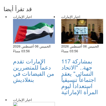
قد تقرأ أيضا
اخبار الإمارات
اخبار الإمارات
الخميس 06 أغسطس 2026
الخميس 06 أغسطس 2026
03:56 مساءً
03:56 مساءً
بمشاركة 117
الإمارات تقدم
جهة.. "الاتحاد
دعماً للمتضررين
النسائي" يعقد
من الفيضانات في
اجتماعاً تنسيقياً
بنغلاديش
استعداداً ليوم
المرأة الإماراتية
اخبار الإمارات