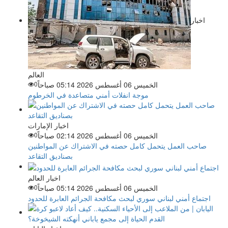
اخبار
العالم
الخميس 06 أغسطس 2026 05:14 صباحاً
0
موجة انفلات أمني متصاعدة في الخرطوم
اخبار الإمارات
الخميس 06 أغسطس 2026 02:14 صباحاً
0
صاحب العمل يتحمل كامل حصته في الاشتراك عن المواطنين
بصناديق التقاعد
اخبار العالم
الخميس 06 أغسطس 2026 05:14 صباحاً
0
اجتماع أمني لبناني سوري لبحث مكافحة الجرائم العابرة للحدود