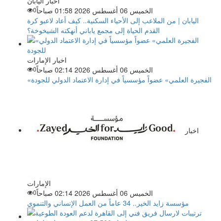
اخبار اليابان
الخميس 06 أغسطس 2026 01:58 صباحاً
0
اليابان | من الملاعب إلى الأحياء السكنية.. كيف أعاد لاعبو كرة
القدم الحياة إلى مجمع ياباني أنهكته الشيخوخة؟
اخبار الإمارات
الخميس 06 أغسطس 2026 02:14 صباحاً
0
«الفجيرة العلمي» عضواً مؤسسياً في إدارة الاعتماد الدولي للجودة
اخبار
الإمارات
الخميس 06 أغسطس 2026 02:14 صباحاً
0
مؤسسة زايد الخير.. 34 عاماً من العمل الإنساني والتنموي