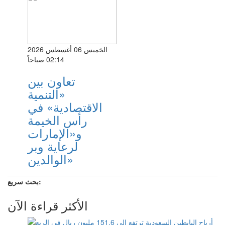
الخميس 06 أغسطس 2026
02:14 صباحاً
تعاون بين
«التنمية
الاقتصادية» في
رأس الخيمة
و«الإمارات
لرعاية وبر
الوالدين»
بحث سريع:
الأكثر قراءة الآن