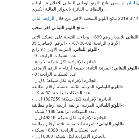
ن
لبنان
الرسمي نتائج اللوتو الوطني اللبناني للاعلان عن ارقام
والبطاقات الفائزة بالجوائز المالية الكبرى .
الرابط التالي
نتائج اللوتو اللبناني اخر سحب :-
للبناني
الأرقام الرابحة: 02-06-07- - - الرقم الإضافي: 35
٭
اللوتو اللبناني:
المرتبة الأولى : لا رابح
- عدد الشبكات الرابحة: 0.
- الجائزة الإفرادية لكل شبكة: لا رابح
اللوتو اللبناني:
- عدد الشبكات الرابحة: 0.
- الجائزة الإفرادية لكل شبكة: 0 ل.ل.
المرتبة الثالثة: خمسة أرقام مطابقة:
٭
اللوتو اللبناني:
- عدد الشبكات الرابحة: 32 شبكة.
- الجائزة الإفرادية لكل شبكة: 1827259 ل.ل.
المرتبة الرابعة: أربعة أرقام مطابقة:
٭
اللوتو اللبناني:
- عدد الشبكات الرابحة: 1188 شبكة.
- الجائزة الإفرادية لكل شبكة: 49219 ل.ل.
المرتبة الخامسة: ثلاثة أرقام مطابقة:
٭
اللوتو اللبناني:
- عدد الشبكات الرابحة: 18028 شبكة.
- الجائزة الإفرادية لكل شبكة: 8000 ل.ل.