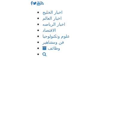
إذهب
اخبار الخليج
الى
اخبار العالم
المحتوى
اخبار الرياضه
الاقتصاد
علوم وتكنولوجيا
فن ومشاهير
وظائف