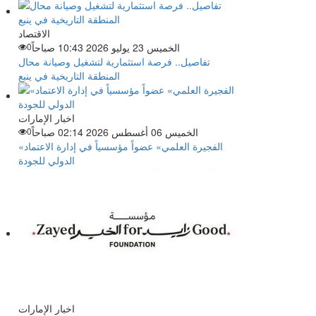
الاقتصاد
الخميس 23 يوليو 2026 10:43 صباحاً
0
تفاصيل.. فرصة استثمارية لتشغيل وصيانة محال
المنطقة التاريخية في ينبع
اخبار الإمارات
الخميس 06 أغسطس 2026 02:14 صباحاً
0
«الفجيرة العلمي» عضواً مؤسسياً في إدارة الاعتماد
الدولي للجودة
اخبار الإمارات