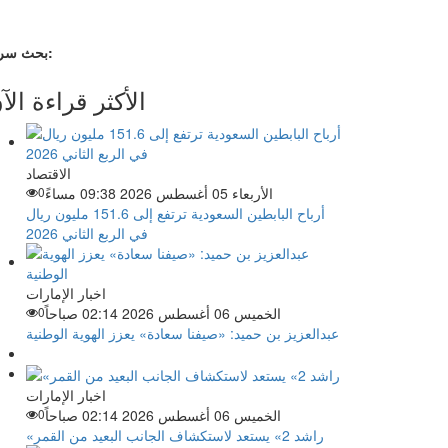
بحث سريع:
الأكثر قراءة الآ
الاقتصاد
الأربعاء 05 أغسطس 2026 09:38 مساءً
0
أرباح البابطين السعودية ترتفع إلى 151.6 مليون ريال
في الربع الثاني 2026
اخبار الإمارات
الخميس 06 أغسطس 2026 02:14 صباحاً
0
عبدالعزيز بن حميد: «صيفنا سعادة» يعزز الهوية الوطنية
اخبار الإمارات
الخميس 06 أغسطس 2026 02:14 صباحاً
0
«راشد 2» يستعد لاستكشاف الجانب البعيد من القمر