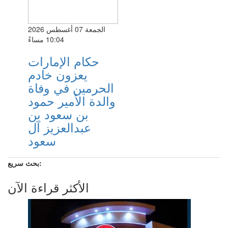
الجمعة 07 أغسطس 2026
10:04 مساءً
حكام الإمارات
يعزون خادم
الحرمين في وفاة
والدة الأمير حمود
بن سعود بن
عبدالعزيز آل
سعود
بحث سريع:
الأكثر قراءة الآن