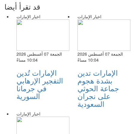
قد تقرأ أيضا
اخبار الإمارات
اخبار الإمارات
الجمعة 07 أغسطس 2026
الجمعة 07 أغسطس 2026
10:04 مساءً
10:04 مساءً
الإمارات تدين
الإمارات تُدين
بشدة هجوم
التفجير الإرهابي
جماعة الحوثي
في جرمانا
على نجران
السورية
السعودية
اخبار الإمارات