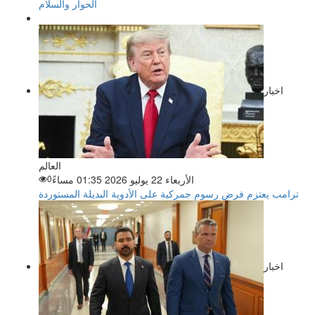
الحوار والسلام
اخبار
العالم
الأربعاء 22 يوليو 2026 01:35 مساءً
0
ترامب يعتزم فرض رسوم جمركية على الأدوية البديلة المستوردة
اخبار