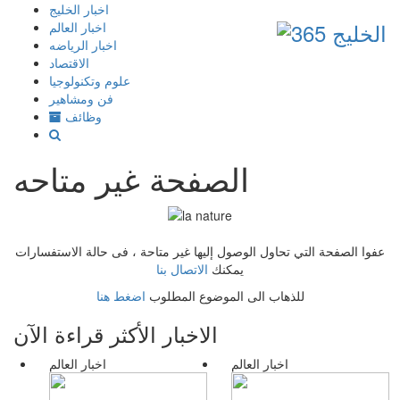
إذهب
اخبار الخليج
الى
اخبار العالم
المحتوى
اخبار الرياضه
الاقتصاد
علوم وتكنولوجيا
فن ومشاهير
وظائف
الصفحة غير متاحه
عفوا الصفحة التي تحاول الوصول إليها غير متاحة ، فى حالة الاستفسارات
يمكنك
الاتصال بنا
للذهاب الى الموضوع المطلوب
اضغط هنا
الاخبار الأكثر قراءة الآن
اخبار العالم
اخبار العالم