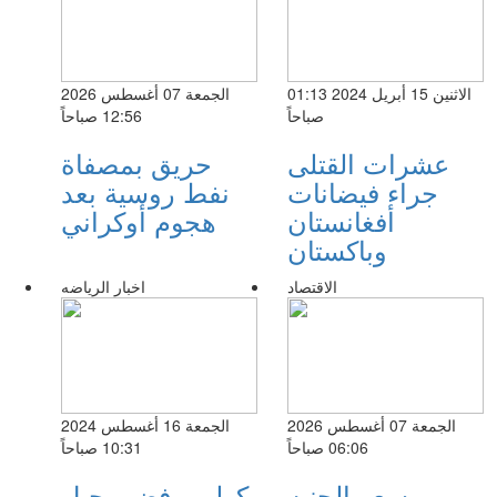
الاثنين 15 أبريل 2024 01:13
الجمعة 07 أغسطس 2026
صباحاً
12:56 صباحاً
عشرات القتلى
حريق بمصفاة
جراء فيضانات
نفط روسية بعد
أفغانستان
هجوم أوكراني
وباكستان
الاقتصاد
اخبار الرياضه
الجمعة 07 أغسطس 2026
الجمعة 16 أغسطس 2024
06:06 صباحاً
10:31 صباحاً
سعر الجنيه
كولر يرفض رحيل