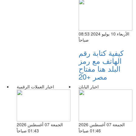
الأربعاء 10 يوليو 2024 08:53
صباحاً
كيفية كتابة رقم
الهاتف مع رمز
البلد هنا مفتاح
مصر +20
اخبار اليابان
اخبار العملات الرقمية
الجمعة 07 أغسطس 2026
الجمعة 07 أغسطس 2026
01:46 صباحاً
01:43 صباحاً