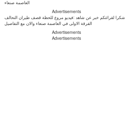
Advertisements
شكرا لقرائتكم خبر عن شاهد :فيديو مروع للحظة قصف طيران التحالف
الفرقة الاولى في العاصمة صنعاء والان مع التفاصيل
Advertisements
Advertisements