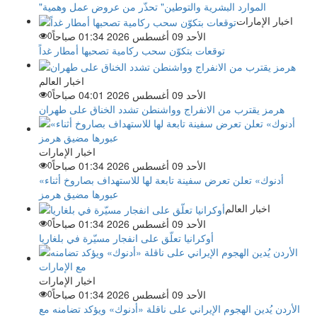
"الموارد البشرية والتوطين" تحذّر من عروض عمل وهمية
اخبار الإمارات
الأحد 09 أغسطس 2026 01:34 صباحاً
0
توقعات بتكوّن سحب ركامية تصحبها أمطار غداً
اخبار العالم
الأحد 09 أغسطس 2026 04:01 صباحاً
0
هرمز يقترب من الانفراج وواشنطن تشدد الخناق على طهران
اخبار الإمارات
الأحد 09 أغسطس 2026 01:34 صباحاً
0
«أدنوك» تعلن تعرض سفينة تابعة لها للاستهداف بصاروخ أثناء
عبورها مضيق هرمز
اخبار العالم
الأحد 09 أغسطس 2026 01:34 صباحاً
0
أوكرانيا تعلّق على انفجار مسيّرة في بلغاريا
اخبار الإمارات
الأحد 09 أغسطس 2026 01:34 صباحاً
0
الأردن يُدين الهجوم الإيراني على ناقلة «أدنوك» ويؤكد تضامنه مع