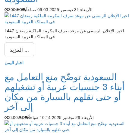
الأربعاء 31 ديسمبر 2025 09:03 صباحاً
0
300
اخيرا الإعلان الرسمي عن موعد صرف المكرمة الملكية رمضان 1447
في المملكة العربية السعودية
المزيد ...
اخبار اليمن
السعودية توضّح منع التعامل مع
أبناء 3 جنسيات عربية أو تشغيلهم
أو حتى نقلهم بالسيارة من مكان
إلى آخر
الأربعاء 26 نوفمبر 2025 10:14 صباحاً
0
2400