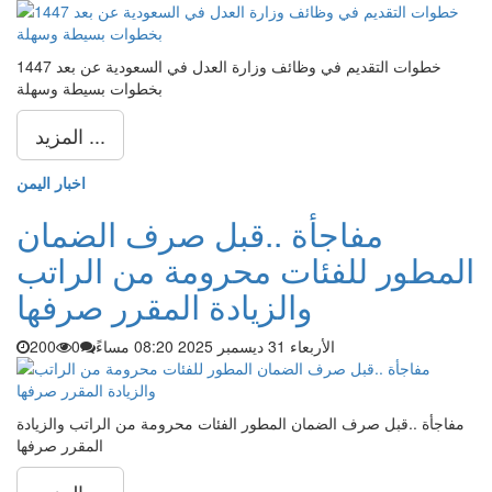
خطوات التقديم في وظائف وزارة العدل في السعودية عن بعد 1447
بخطوات بسيطة وسهلة
المزيد ...
اخبار اليمن
مفاجأة ..قبل صرف الضمان
المطور للفئات محرومة من الراتب
والزيادة المقرر صرفها
الأربعاء 31 ديسمبر 2025 08:20 مساءً
0
200
مفاجأة ..قبل صرف الضمان المطور الفئات محرومة من الراتب والزيادة
المقرر صرفها