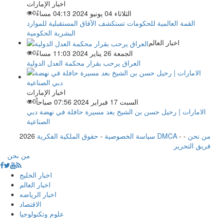
اخبار الإمارات
الثلاثاء 04 يونيو 2024 04:13 مساءً
0
القمة العالمية للحكومات تستكشف الآفاق المستقبلية للموارد
البشرية الحكومية
اخبار العالم
الجمعة 26 يناير 2024 11:03 مساءً
0
العراق يرحب بقرار محكمة العدل الدولية
اخبار الإمارات
السبت 17 فبراير 2024 07:56 صباحاً
0
الامارات | رحيل حسن بن الشيخ بعد مسيرة حافلة في نهضة دبي
الصناعية
من نحن
-
-
حقوق الملكية الفكرية DMCA
سياسة الخصوصية
-
2026
فريق التحرير
من نحن
اخبار الخليج
اخبار العالم
اخبار الرياضه
الاقتصاد
علوم وتكنولوجيا