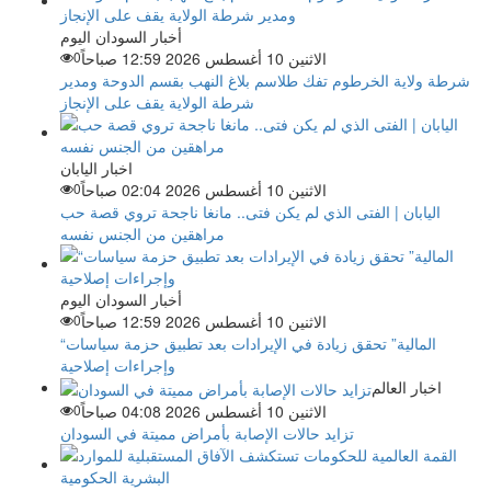
أخبار السودان اليوم
الاثنين 10 أغسطس 2026 12:59 صباحاً
0
شرطة ولاية الخرطوم تفك طلاسم بلاغ النهب بقسم الدوحة ومدير
شرطة الولاية يقف على الإنجاز
اخبار اليابان
الاثنين 10 أغسطس 2026 02:04 صباحاً
0
اليابان | الفتى الذي لم يكن فتى.. مانغا ناجحة تروي قصة حب
مراهقين من الجنس نفسه
أخبار السودان اليوم
الاثنين 10 أغسطس 2026 12:59 صباحاً
0
“المالية” تحقق زيادة في الإيرادات بعد تطبيق حزمة سياسات
وإجراءات إصلاحية
اخبار العالم
الاثنين 10 أغسطس 2026 04:08 صباحاً
0
تزايد حالات الإصابة بأمراض مميتة في السودان