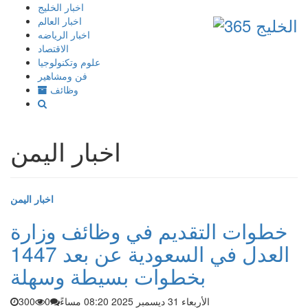
إذهب
اخبار الخليج
الى
اخبار العالم
المحتوى
اخبار الرياضه
الاقتصاد
علوم وتكنولوجيا
فن ومشاهير
وظائف
اخبار اليمن
اخبار اليمن
خطوات التقديم في وظائف وزارة
العدل في السعودية عن بعد 1447
بخطوات بسيطة وسهلة
الأربعاء 31 ديسمبر 2025 08:20 مساءً
0
300