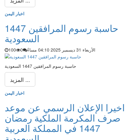
المزيد ...
اخبار اليمن
حاسبة رسوم المرافقين 1447
السعودية
الأربعاء 31 ديسمبر 2025 04:10 مساءً
0
100
حاسبة رسوم المرافقين 1447 السعودية
المزيد ...
اخبار اليمن
اخيرا الإعلان الرسمي عن موعد
صرف المكرمة الملكية رمضان
1447 في المملكة العربية
السعودية