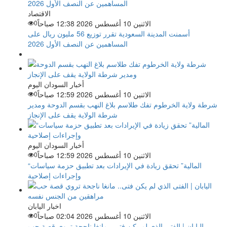
الاقتصاد
الاثنين 10 أغسطس 2026 12:38 صباحاً
0
أسمنت المدينة السعودية تقرر توزيع 56 مليون ريال على
المساهمين عن النصف الأول 2026
أخبار السودان اليوم
الاثنين 10 أغسطس 2026 12:59 صباحاً
0
شرطة ولاية الخرطوم تفك طلاسم بلاغ النهب بقسم الدوحة ومدير
شرطة الولاية يقف على الإنجاز
أخبار السودان اليوم
الاثنين 10 أغسطس 2026 12:59 صباحاً
0
“المالية” تحقق زيادة في الإيرادات بعد تطبيق حزمة سياسات
وإجراءات إصلاحية
اخبار اليابان
الاثنين 10 أغسطس 2026 02:04 صباحاً
0
اليابان | الفتى الذي لم يكن فتى.. مانغا ناجحة تروي قصة حب