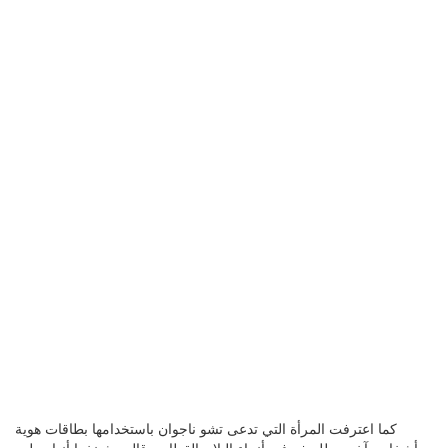
كما اعترفت المرأة التي تدعى تشو ناجوان باستخدامها بطاقات هوية