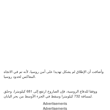
وأضافت أن الإطلاق لم يشكل تهديدا على أمن روسيا، لأنه تم في الاتجاه
المعاكس لحدود روسيا.
ووفقا للدفاع الروسية، فإن الصاروخ ارتفع إلى 681 كيلومترا، وحلق
لمسافة 732 كيلومترا وسقط في الجزء الأوسط من بحر اليابان.
Advertisements
Advertisements