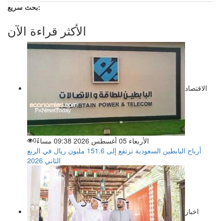
بحث سريع:
الأكثر قراءة الآن
الاقتصاد
الأربعاء 05 أغسطس 2026 09:38 مساءً
0
أرباح البابطين السعودية ترتفع إلى 151.6 مليون ريال في الربع
الثاني 2026
اخبار