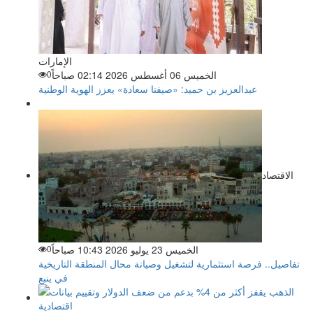
الإمارات
الخميس 06 أغسطس 2026 02:14 صباحاً
0
عبدالعزيز بن حميد: «صيفنا سعادة» يعزز الهوية الوطنية
الاقتصاد
الخميس 23 يوليو 2026 10:43 صباحاً
0
تفاصيل.. فرصة استثمارية لتشغيل وصيانة محال المنطقة التاريخية
في ينبع