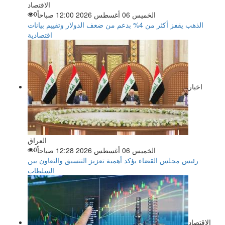
الاقتصاد
الخميس 06 أغسطس 2026 12:00 صباحاً
0
الذهب يقفز أكثر من 4% بدعم من ضعف الدولار وتقييم بيانات
اقتصادية
اخبار
العراق
الخميس 06 أغسطس 2026 12:28 صباحاً
0
رئيس مجلس القضاء يؤكد أهمية تعزيز التنسيق والتعاون بين
السلطات
الاقتصاد