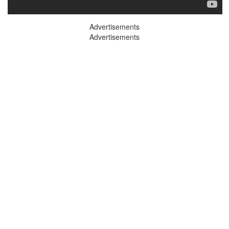
Advertisements
Advertisements