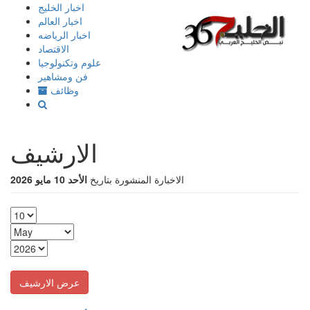
إذهب
اخبار الخليج
الى
اخبار العالم
المحتوى
اخبار الرياضه
الاقتصاد
علوم وتكنولوجيا
فن ومشاهير
وظائف
الارشيف
الاخبارة المنشورة بتاريخ
الأحد 10 مايو 2026