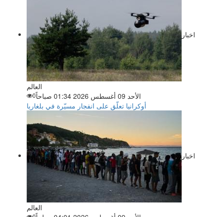
اخبار
العالم
الأحد 09 أغسطس 2026 01:34 صباحاً
0
أوكرانيا تعلّق على انفجار مسيّرة في بلغاريا
اخبار
العالم
الأحد 09 أغسطس 2026 04:01 صباحاً
0