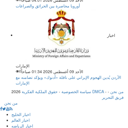
أوروبا محاصرة بين الحرائق والصراعات
اخبار
الإمارات
الأحد 09 أغسطس 2026 01:34 صباحاً
0
الأردن يُدين الهجوم الإيراني على ناقلة «أدنوك» ويؤكد تضامنه مع
الإمارات
من نحن
-
-
حقوق الملكية الفكرية DMCA
سياسة الخصوصية
-
2026
فريق التحرير
من نحن
اخبار الخليج
اخبار العالم
اخبار الرياضه