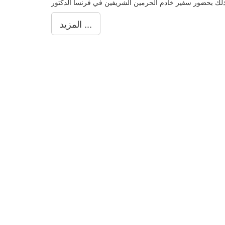
المزيد ...