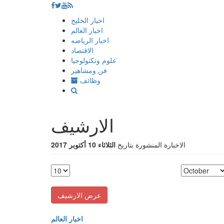
إذهب
اخبار الخليج
الى
اخبار العالم
المحتوى
اخبار الرياضه
الاقتصاد
علوم وتكنولوجيا
فن ومشاهير
وظائف
الارشيف
الاخبارة المنشورة بتاريخ
الثلاثاء 10 أكتوبر 2017
اخبار العالم