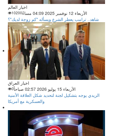
اخبار العالم
الأربعاء 12 نوفمبر 2025 04:09 مساءً
10200
شاهد.. ترامب يعطر الشرع ويسأله "كم زوجة لديك"؟
اخبار العراق
الأربعاء 15 يوليو 2026 02:57 صباحاً
0
الزيدي يوجه بتشكيل لجنة لتحديد شكل العلاقة الأمنية
والعسكرية مع أمريكا