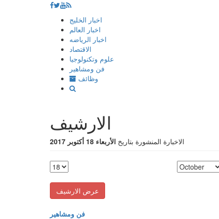
إذهب
اخبار الخليج
الى
اخبار العالم
المحتوى
اخبار الرياضه
الاقتصاد
علوم وتكنولوجيا
فن ومشاهير
وظائف
الارشيف
الاخبارة المنشورة بتاريخ
الأربعاء 18 أكتوبر 2017
فن ومشاهير