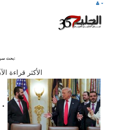
بحث سريع:
الأكثر قراءة الآ