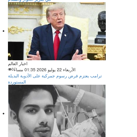
اخبار العالم
الأربعاء 22 يوليو 2026 01:35 مساءً
0
ترامب يعتزم فرض رسوم جمركية على الأدوية البديلة
المستوردة