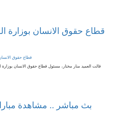
قطاع حقوق الانسان بوزارة الد
قالت العميد منار مختار، مسئول قطاع حقوق الانسان بوزارة الد
بث مباشر .. مشاهدة مباراة