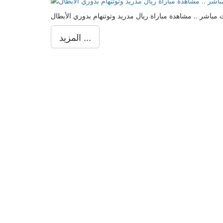
المزيد ...