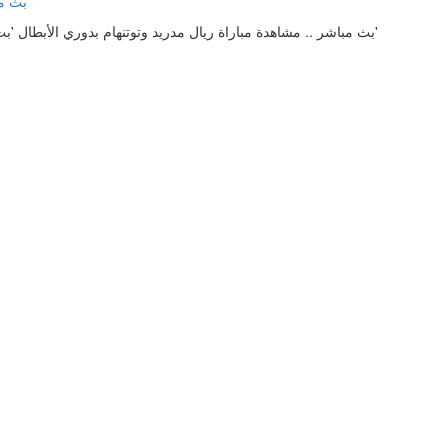
بث مباشر .. مشاهدة مباراة ريال مدريد وتوتنهام بدوري الأبطال 'بث مباشر .. مشاهدة مباراة ريال مدريد وتوتنهام بدوري الأبطال'