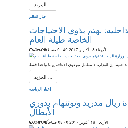
المزيد ...
اخبار العالم
اخلية: نهتم بذوي الاحتياجات
الخاصة طيلة العام
الأربعاء 18 أكتوبر 2017 01:40 مساءً
0
40
اخلية، إن الوزارة لا تتعامل مع ذوي الاعاقة يوما واحدا فقط
المزيد ...
اخبار الرياضه
 ريال مدريد وتوتنهام بدوري
الأبطال
الأربعاء 18 أكتوبر 2017 08:40 صباحاً
0
30