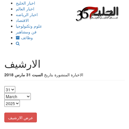
إذهب
اخبار الخليج
الى
اخبار العالم
المحتوى
اخبار الرياضه
الاقتصاد
علوم وتكنولوجيا
فن ومشاهير
وظائف
الارشيف
الاخبارة المنشورة بتاريخ
السبت 31 مارس 2018