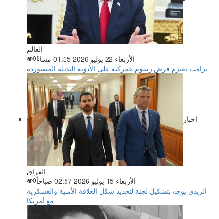
العالم
الأربعاء 22 يوليو 2026 01:35 مساءً
0
ترامب يعتزم فرض رسوم جمركية على الأدوية البديلة المستوردة
اخبار
العراق
الأربعاء 15 يوليو 2026 02:57 صباحاً
0
الزيدي يوجه بتشكيل لجنة لتحديد شكل العلاقة الأمنية والعسكرية
مع أمريكا