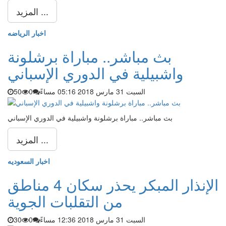
المزيد ...
اخبار الرياضه
بث مباشر.. مباراة برشلونة
واشبيلية في الدوري الإسباني
السبت 31 مارس 2018 05:16 مساءً
0
50
بث مباشر.. مباراة برشلونة واشبيلية في الدوري الإسباني
المزيد ...
اخبار السعوديه
الإنذار المبكر يحذر سكان 4 مناطق
من التقلبات الجوية
السبت 31 مارس 2018 12:36 مساءً
0
30