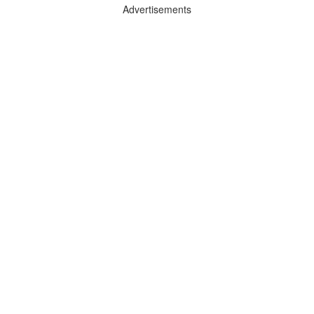
Advertisements