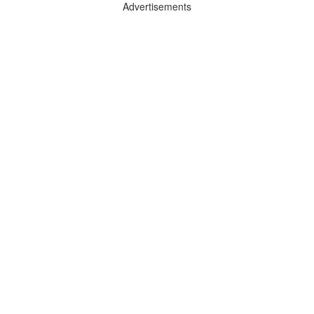
Advertisements