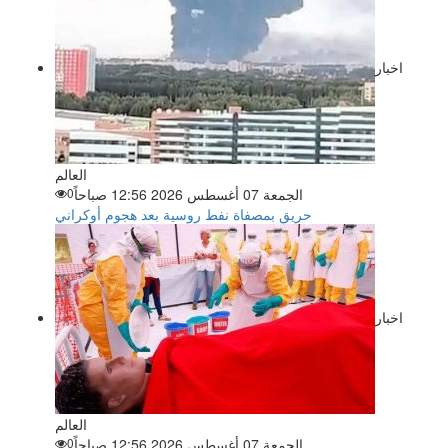
اخبار
العالم
الجمعة 07 أغسطس 2026 12:56 صباحاً
0
حريق بمصفاة نفط روسية بعد هجوم أوكراني
اخبار
العالم
الجمعة 07 أغسطس 2026 12:56 صباحاً
0