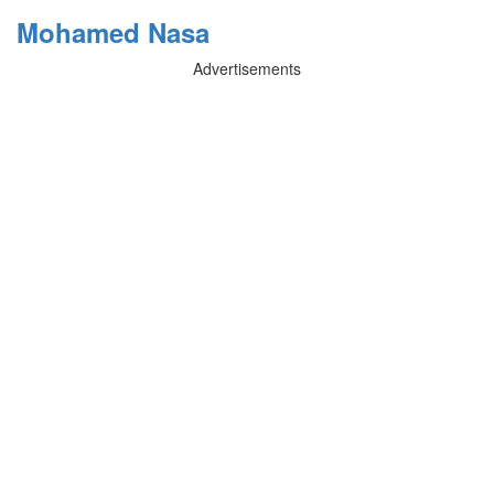
Mohamed Nasa
Advertisements