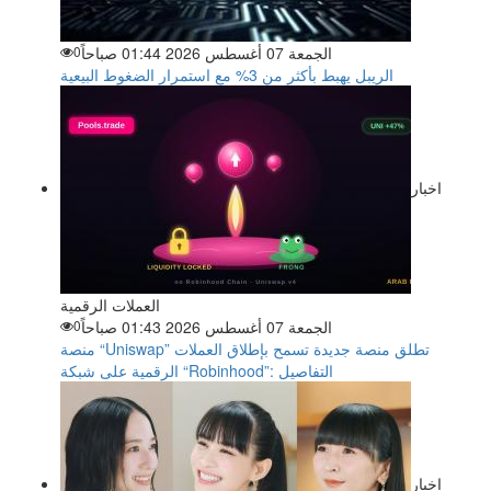
الجمعة 07 أغسطس 2026 01:44 صباحاً
0
الريبل يهبط بأكثر من 3% مع استمرار الضغوط البيعية
اخبار
العملات الرقمية
الجمعة 07 أغسطس 2026 01:43 صباحاً
0
منصة “Uniswap” تطلق منصة جديدة تسمح بإطلاق العملات
الرقمية على شبكة “Robinhood”: التفاصيل
اخبار