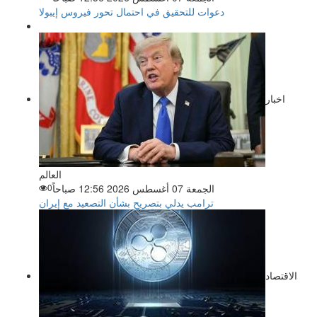
دعوات للتحقيق في احتمال تحور فيروس إيبولا
اخبار
العالم
الجمعة 07 أغسطس 2026 12:56 صباحاً
0
ترامب يدلي بتصريح بشأن التصعيد مع إيران
الاقتصاد