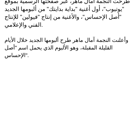
طرحت النجمة أمال ماهر، عبر صفحتها الرسمية بموقع
"يوتيوب"، أول أغنية "بداية بدايتك" من ألبومها الجديد
"أصل الإحساس"، والأغنية من إنتاج "فيولين" للإنتاج
الفني والإعلامي.
وأعلنت النجمة آمال ماهر طرح ألبومها الجديد خلال الأيام
القليلة المقبلة، وهو الألبوم الذي يحمل اسم "أصل
الإحساس".