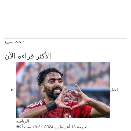
بحث سريع:
الأكثر قراءة الآن
اخبار
الرياضه
الجمعة 16 أغسطس 2024 10:31 صباحاً
0