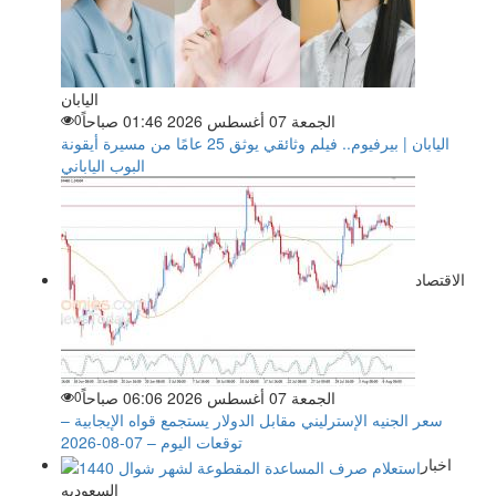
اليابان
الجمعة 07 أغسطس 2026 01:46 صباحاً
0
اليابان | بيرفيوم.. فيلم وثائقي يوثق 25 عامًا من مسيرة أيقونة
البوب الياباني
الاقتصاد
الجمعة 07 أغسطس 2026 06:06 صباحاً
0
سعر الجنيه الإسترليني مقابل الدولار يستجمع قواه الإيجابية –
توقعات اليوم – 07-08-2026
اخبار
السعوديه