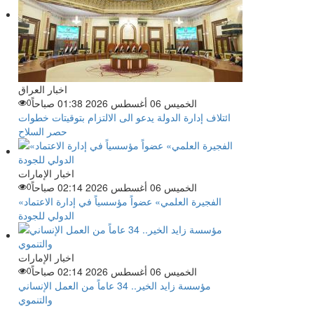
اخبار العراق
الخميس 06 أغسطس 2026 01:38 صباحاً
0
ائتلاف إدارة الدولة يدعو الى الالتزام بتوقيتات خطوات
حصر السلاح
اخبار الإمارات
الخميس 06 أغسطس 2026 02:14 صباحاً
0
«الفجيرة العلمي» عضواً مؤسسياً في إدارة الاعتماد
الدولي للجودة
اخبار الإمارات
الخميس 06 أغسطس 2026 02:14 صباحاً
0
مؤسسة زايد الخير.. 34 عاماً من العمل الإنساني
والتنموي