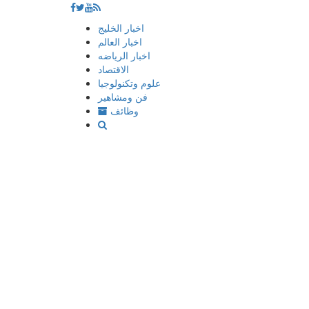
إذهب
اخبار الخليج
الى
اخبار العالم
المحتوى
اخبار الرياضه
الاقتصاد
علوم وتكنولوجيا
فن ومشاهير
وظائف