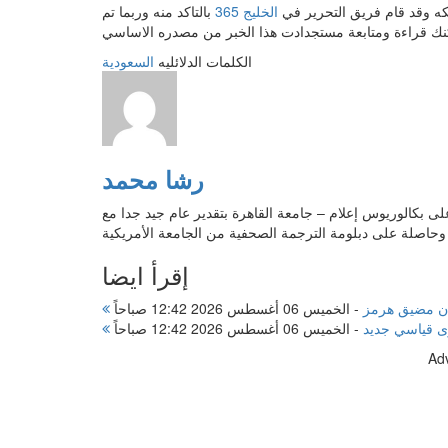
 مكه وقد قام فريق التحرير في
الخليج 365
بالتاكد منه وربما تم
الكلمات الدلائليه
السعودية
رشا محمد
لى بكالوريوس إعلام – جامعة القاهرة بتقدير عام جيد جدا مع
حاصلة على دبلومة الترجمة الصحفية من الجامعة الأمريكية
إقرأ ايضا
أن مضيق هرمز
-
الخميس 06 أغسطس 2026 12:42 صباحاً
ى قياسي جديد
-
الخميس 06 أغسطس 2026 12:42 صباحاً
Ad