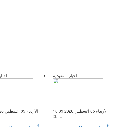
اخبار السعوديه
اخبار
الأربعاء 05 أغسطس 2026 10:39
مساءً