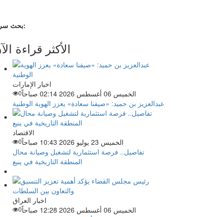
بحث سريع:
الأكثر قراءة الآ
اخبار الإمارات
الخميس 06 أغسطس 2026 02:14 صباحاً
0
عبدالعزيز بن حميد: «صيفنا سعادة» يعزز الهوية الوطنية
الاقتصاد
الخميس 23 يوليو 2026 10:43 صباحاً
0
تفاصيل.. فرصة استثمارية لتشغيل وصيانة محال
المنطقة التاريخية في ينبع
اخبار العراق
الخميس 06 أغسطس 2026 12:28 صباحاً
0