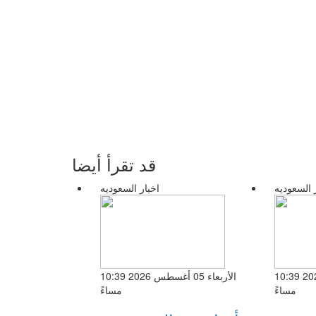
قد تقرأ أيضا
 السعوديه
اخبار السعوديه
الأربعاء 05 أغسطس 2026 10:39
الأربعاء 05 أغسطس 2026 10:39
مساءً
مساءً