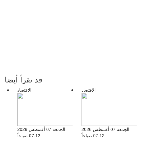
قد تقرأ أيضا
الاقتصاد
الاقتصاد
الجمعة 07 أغسطس 2026
الجمعة 07 أغسطس 2026
07:12 صباحاً
07:12 صباحاً