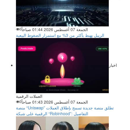
الجمعة 07 أغسطس 2026 01:44 صباحاً
0
الريبل يهبط بأكثر من 3% مع استمرار الضغوط البيعية
اخبار
العملات الرقمية
الجمعة 07 أغسطس 2026 01:43 صباحاً
0
منصة “Uniswap” تطلق منصة جديدة تسمح بإطلاق العملات
الرقمية على شبكة “Robinhood”: التفاصيل