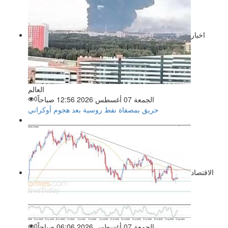
اخبار
العالم
الجمعة 07 أغسطس 2026 12:56 صباحاً
0
حريق بمصفاة نفط روسية بعد هجوم أوكراني
الاقتصاد
الجمعة 07 أغسطس 2026 06:06 صباحاً
0