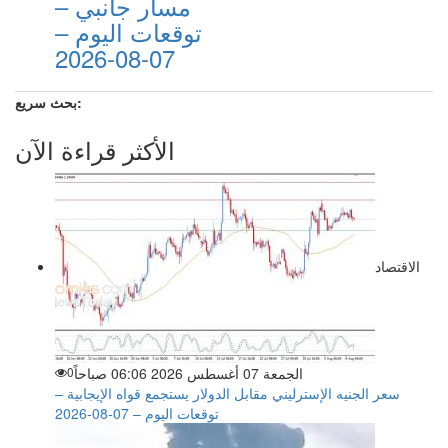
مسار جانبي –
توقعات اليوم –
07-08-2026
بحث سريع:
الأكثر قراءة الآن
الاقتصاد
الجمعة 07 أغسطس 2026 06:06 صباحاً
0
سعر الجنيه الإسترليني مقابل الدولار يستجمع قواه الإيجابية –
توقعات اليوم – 07-08-2026