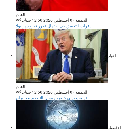
العالم
الجمعة 07 أغسطس 2026 12:56 صباحاً
0
دعوات للتحقيق في احتمال تحور فيروس إيبولا
اخبار
العالم
الجمعة 07 أغسطس 2026 12:56 صباحاً
0
ترامب يدلي بتصريح بشأن التصعيد مع إيران
الاقتصاد