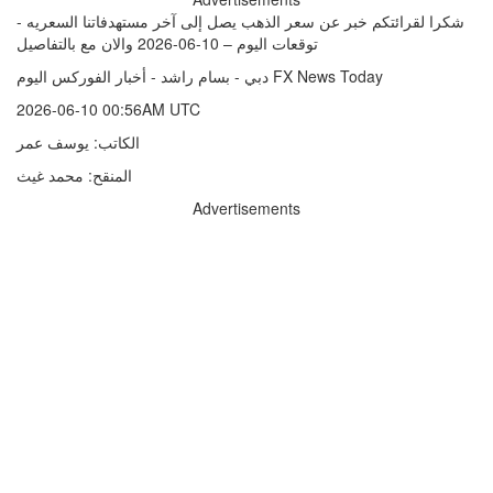
شكرا لقرائتكم خبر عن سعر الذهب يصل إلى آخر مستهدفاتنا السعريه -
توقعات اليوم – 10-06-2026 والان مع بالتفاصيل
دبي - بسام راشد - أخبار الفوركس اليوم FX News Today
2026-06-10 00:56AM UTC
الكاتب: يوسف عمر
المنقح: محمد غيث
Advertisements