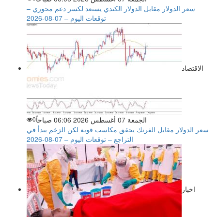
سعر الدولار مقابل الدولار الكندي يستعد لكسر دعم محوري –
توقعات اليوم – 07-08-2026
الاقتصاد
الجمعة 07 أغسطس 2026 06:06 صباحاً
0
سعر الدولار مقابل الفرنك يحقق مكاسب قوية لكن الزخم يبدأ في
التراجع – توقعات اليوم – 07-08-2026
اخبار