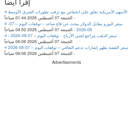
إقرأ ايضا
الأسهم الأمريكية تغلق على انخفاض مع ترقب تطورات الشرق الأوسط
-
الجمعة 07 أغسطس 2026 01:44 صباحاً
سعر اليورو مقابل الدولار يبحث عن قاع صاعد – توقعات اليوم – 07-
08-2026
-
الجمعة 07 أغسطس 2026 04:52 صباحاً
سعر الذهب يتراجع لجني الأرباح - توقعات اليوم – 07-08-2026
-
الجمعة 07 أغسطس 2026 06:06 صباحاً
سعر الفضة يظهر إشارات تدعم التعافي – توقعات اليوم – 07-08-2026
-
الجمعة 07 أغسطس 2026 06:06 صباحاً
Advertisements