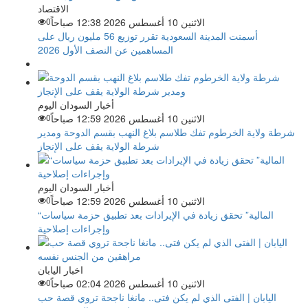
الاقتصاد
الاثنين 10 أغسطس 2026 12:38 صباحاً
0
أسمنت المدينة السعودية تقرر توزيع 56 مليون ريال على
المساهمين عن النصف الأول 2026
أخبار السودان اليوم
الاثنين 10 أغسطس 2026 12:59 صباحاً
0
شرطة ولاية الخرطوم تفك طلاسم بلاغ النهب بقسم الدوحة ومدير
شرطة الولاية يقف على الإنجاز
أخبار السودان اليوم
الاثنين 10 أغسطس 2026 12:59 صباحاً
0
“المالية” تحقق زيادة في الإيرادات بعد تطبيق حزمة سياسات
وإجراءات إصلاحية
اخبار اليابان
الاثنين 10 أغسطس 2026 02:04 صباحاً
0
اليابان | الفتى الذي لم يكن فتى.. مانغا ناجحة تروي قصة حب