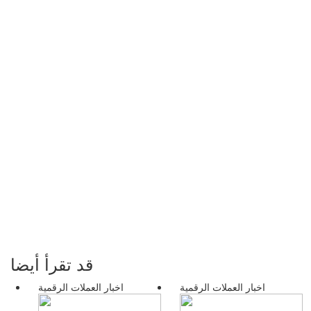
قد تقرأ أيضا
اخبار العملات الرقمية
اخبار العملات الرقمية