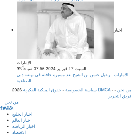
اخبار
الإمارات
السبت 17 فبراير 2024 07:56 صباحاً
0
الامارات | رحيل حسن بن الشيخ بعد مسيرة حافلة في نهضة دبي
الصناعية
من نحن
-
-
حقوق الملكية الفكرية DMCA
سياسة الخصوصية
-
2026
فريق التحرير
من نحن
اخبار الخليج
اخبار العالم
اخبار الرياضه
الاقتصاد