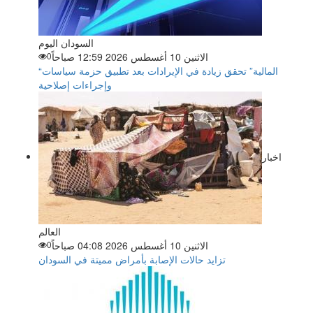
السودان اليوم
الاثنين 10 أغسطس 2026 12:59 صباحاً
0
“المالية” تحقق زيادة في الإيرادات بعد تطبيق حزمة سياسات
وإجراءات إصلاحية
اخبار
العالم
الاثنين 10 أغسطس 2026 04:08 صباحاً
0
تزايد حالات الإصابة بأمراض مميتة في السودان