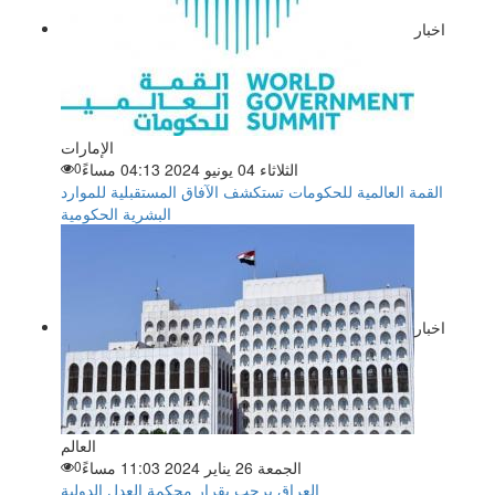
اخبار
الإمارات
الثلاثاء 04 يونيو 2024 04:13 مساءً
0
القمة العالمية للحكومات تستكشف الآفاق المستقبلية للموارد
البشرية الحكومية
اخبار
العالم
الجمعة 26 يناير 2024 11:03 مساءً
0
العراق يرحب بقرار محكمة العدل الدولية