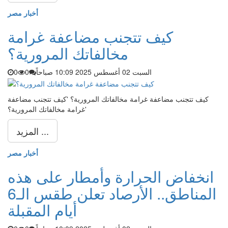
أخبار مصر
كيف تتجنب مضاعفة غرامة
مخالفاتك المرورية؟
السبت 02 أغسطس 2025 10:09 صباحاً
0
0
كيف تتجنب مضاعفة غرامة مخالفاتك المرورية؟ 'كيف تتجنب مضاعفة
غرامة مخالفاتك المرورية؟'
المزيد ...
أخبار مصر
انخفاض الحرارة وأمطار على هذه
المناطق.. الأرصاد تعلن طقس الـ6
أيام المقبلة