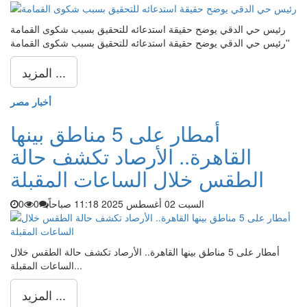
رئيس حي الدقي يوضح حقيقة استدعائه للتحقيق بسبب شكوى القمامة
'رئيس حي الدقي يوضح حقيقة استدعائه للتحقيق بسبب شكوى القمامة'
المزيد ...
أخبار مصر
أمطار على 5 مناطق بينها
القاهرة.. الأرصاد تكشف حالة
الطقس خلال الساعات المقبلة
السبت 02 أغسطس 2025 11:18 صباحاً
0
0
أمطار على 5 مناطق بينها القاهرة.. الأرصاد تكشف حالة الطقس خلال
الساعات المقبلة...
المزيد ...