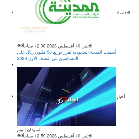
الاقتصاد
الاثنين 10 أغسطس 2026 12:38 صباحاً
0
أسمنت المدينة السعودية تقرر توزيع 56 مليون ريال على
المساهمين عن النصف الأول 2026
أخبار
السودان اليوم
الاثنين 10 أغسطس 2026 12:59 صباحاً
0