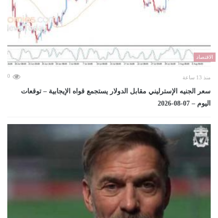
الاقتصاد
0
منذ 13 ساعة
سعر الجنيه الإسترليني مقابل الدولار يستجمع قواه الإيجابية – توقعات
اليوم – 07-08-2026