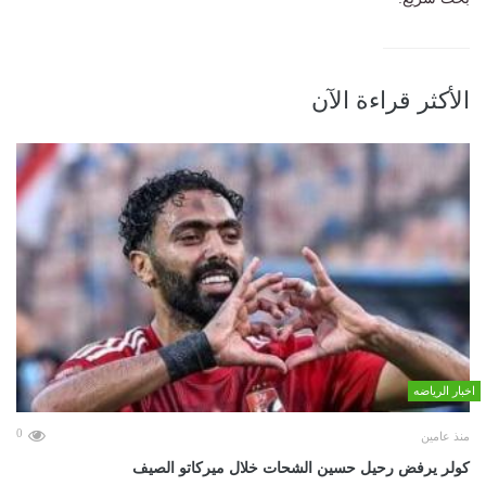
الأكثر قراءة الآن
اخبار الرياضه
0
منذ عامين
كولر يرفض رحيل حسين الشحات خلال ميركاتو الصيف