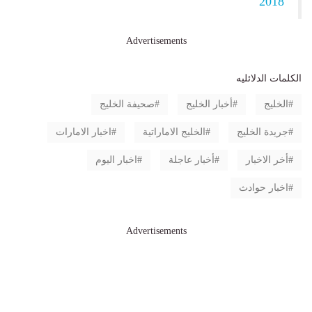
2018
Advertisements
الكلمات الدلائليه
الخليج
أخبار الخليج
صحيفة الخليج
جريدة الخليج
الخليج الاماراتية
اخبار الامارات
أخر الاخبار
أخبار عاجلة
اخبار اليوم
اخبار حوادث
Advertisements