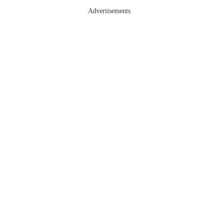
Advertisements