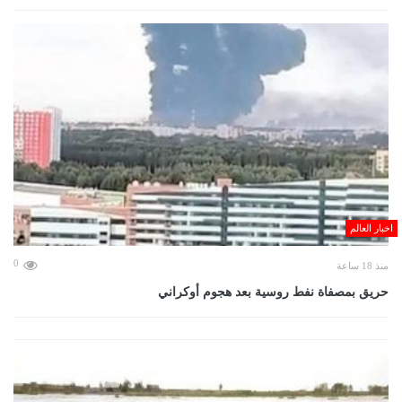
اخبار العالم
0
منذ 18 ساعة
حريق بمصفاة نفط روسية بعد هجوم أوكراني