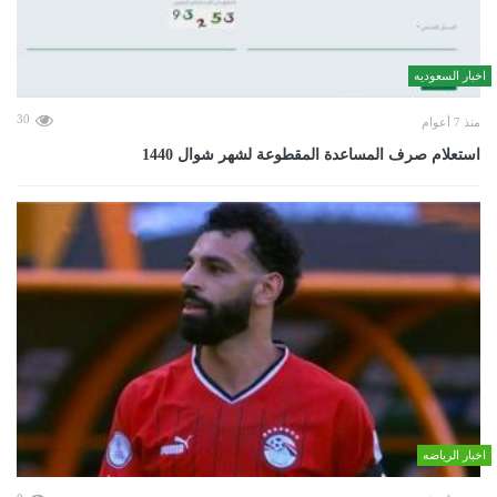
اخبار السعوديه
30
منذ 7 أعوام
استعلام صرف المساعدة المقطوعة لشهر شوال 1440
اخبار الرياضه