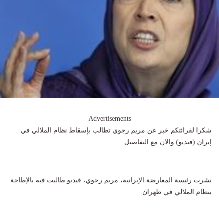
Advertisements
شكرا لقرائتكم خبر عن مريم رجوي تطالب بإسقاط نظام الملالي في
إيران (فيديو) والان مع التفاصيل
نشرت رئيسة المعارضة الإيرانية، مريم رجوي، فيديو طالبت فيه بالإطاحة
بنظام الملالي في طهران.