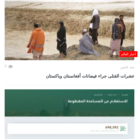
اخبار العالم
0
منذ عامين
عشرات القتلى جراء فيضانات أفغانستان وباكستان