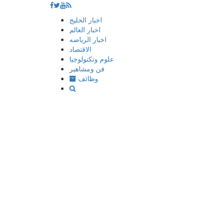
إذهب
اخبار الخليج
الى
اخبار العالم
المحتوى
اخبار الرياضه
الاقتصاد
علوم وتكنولوجيا
فن ومشاهير
وظائف