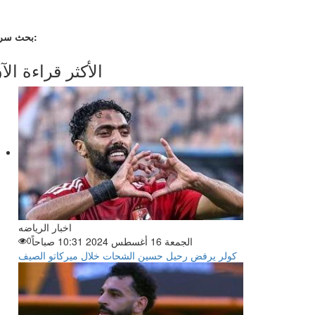
بحث سريع:
الأكثر قراءة الآ
اخبار الرياضه
الجمعة 16 أغسطس 2024 10:31 صباحاً
0
كولر يرفض رحيل حسين الشحات خلال ميركاتو الصيف