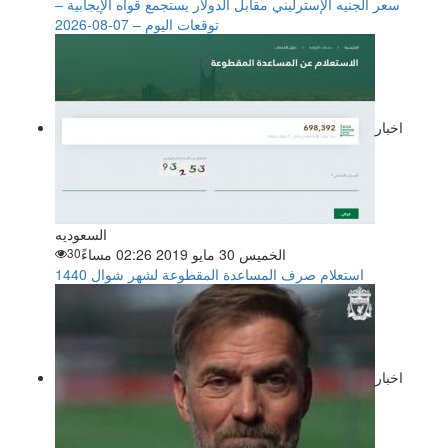
سعر الجنيه الإسترليني مقابل الدولار يستجمع قواه الإيجابية –
توقعات اليوم – 07-08-2026
اخبار
السعوديه
الخميس 30 مايو 2019 02:26 مساءً
30
استعلام صرف المساعدة المقطوعة لشهر شوال 1440
اخبار