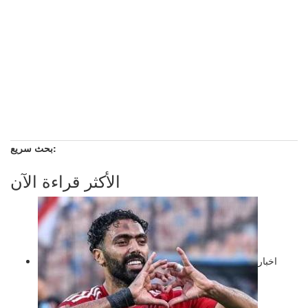
بحث سريع:
الأكثر قراءة الآن
اخبار