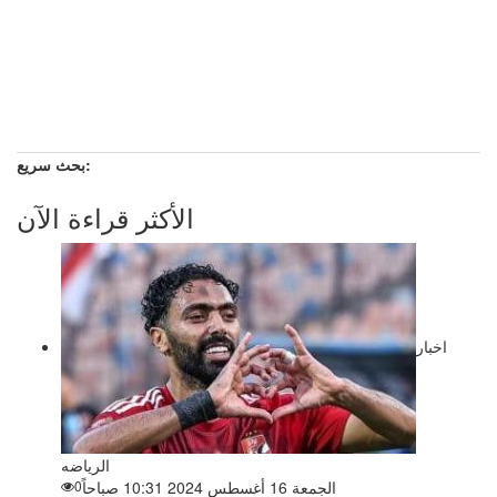
بحث سريع:
الأكثر قراءة الآن
اخبار
الرياضه
الجمعة 16 أغسطس 2024 10:31 صباحاً
0