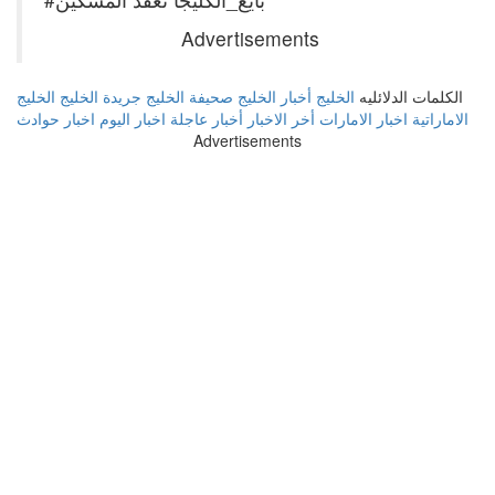
Advertisements
الكلمات الدلائليه
الخليج
أخبار الخليج
صحيفة الخليج
جريدة الخليج
الخليج
الاماراتية
اخبار الامارات
أخر الاخبار
أخبار عاجلة
اخبار اليوم
اخبار حوادث
Advertisements