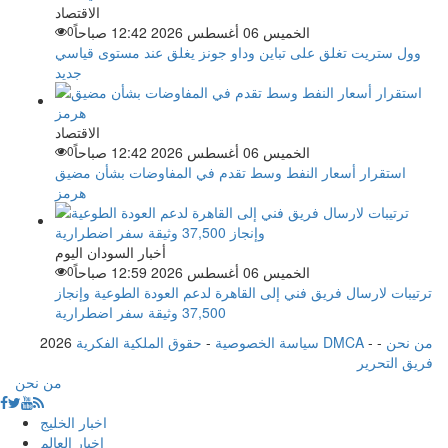
الاقتصاد
الخميس 06 أغسطس 2026 12:42 صباحاً
0
وول ستريت تغلق على تباين وداو جونز يغلق عند مستوى قياسي
جديد
الاقتصاد
الخميس 06 أغسطس 2026 12:42 صباحاً
0
استقرار أسعار النفط وسط تقدم في المفاوضات بشأن مضيق
هرمز
أخبار السودان اليوم
الخميس 06 أغسطس 2026 12:59 صباحاً
0
ترتيبات لارسال فريق فني إلى القاهرة لدعم العودة الطوعية وإنجاز
37,500 وثيقة سفر اضطرارية
من نحن
-
-
حقوق الملكية الفكرية DMCA
سياسة الخصوصية
-
2026
فريق التحرير
من نحن
اخبار الخليج
اخبار العالم