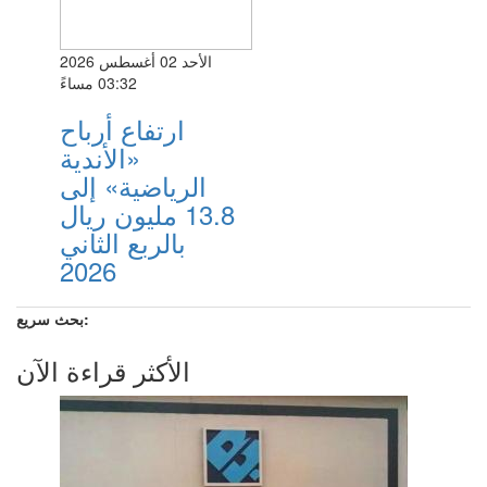
الأحد 02 أغسطس 2026
03:32 مساءً
ارتفاع أرباح
«الأندية
الرياضية» إلى
13.8 مليون ريال
بالربع الثاني
2026
بحث سريع:
الأكثر قراءة الآن