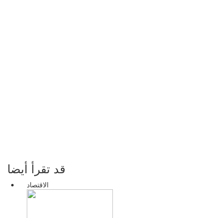
قد تقرأ أيضا
الاقتصاد