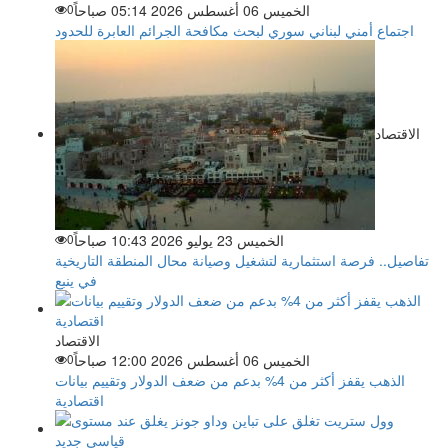
الخميس 06 أغسطس 2026 05:14 صباحاً
0
اجتماع أمني لبناني سوري لبحث مكافحة الجرائم العابرة للحدود
الاقتصاد
الخميس 23 يوليو 2026 10:43 صباحاً
0
تفاصيل.. فرصة استثمارية لتشغيل وصيانة محال المنطقة التاريخية
في ينبع
الاقتصاد
الخميس 06 أغسطس 2026 12:00 صباحاً
0
الذهب يقفز أكثر من 4% بدعم من ضعف الدولار وتقييم بيانات
اقتصادية