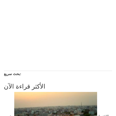
بحث سريع:
الأكثر قراءة الآن