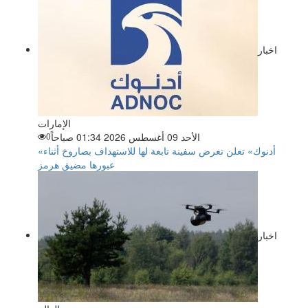
اخبار
الإمارات
الأحد 09 أغسطس 2026 01:34 صباحاً
0
«أدنوك» تعلن تعرض سفينة تابعة لها للاستهداف بصاروخ أثناء
عبورها مضيق هرمز
اخبار