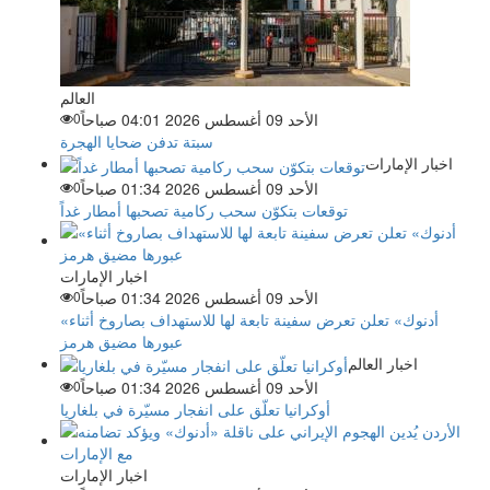
العالم
الأحد 09 أغسطس 2026 04:01 صباحاً
0
سبتة تدفن ضحايا الهجرة
اخبار الإمارات
الأحد 09 أغسطس 2026 01:34 صباحاً
0
توقعات بتكوّن سحب ركامية تصحبها أمطار غداً
اخبار الإمارات
الأحد 09 أغسطس 2026 01:34 صباحاً
0
«أدنوك» تعلن تعرض سفينة تابعة لها للاستهداف بصاروخ أثناء
عبورها مضيق هرمز
اخبار العالم
الأحد 09 أغسطس 2026 01:34 صباحاً
0
أوكرانيا تعلّق على انفجار مسيّرة في بلغاريا
اخبار الإمارات