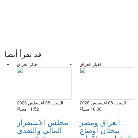
قد تقرأ أيضا
اخبار العراق
اخبار العراق
السبت 08 أغسطس 2026
السبت 08 أغسطس 2026
10:38 مساءً
11:52 مساءً
العراق ومصر
مجلس الاستقرار
يبحثان أوضاع
المالي والنقدي
المنطقة ويؤكدان
يبحث تحسين