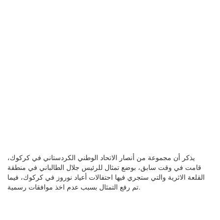
يذكر أن مجموعة من أنصار الاتحاد الوطني الكردستاني في كركوك،
قامت في وقت سابق، بوضع تمثال للرئيس جلال الطالباني في منطقة
القلعة الاثرية والتي ستجري فيها احتفالات أعياد نوروز في كركوك، فيما
تم رفع التمثال بسبب عدم اخذ موافقات رسمية.