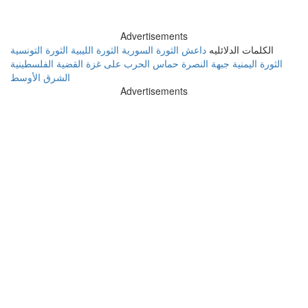
Advertisements
الكلمات الدلائليه
داعش
الثورة السورية
الثورة الليبية
الثورة التونسية
الثورة اليمنية
جبهة النصرة
حماس
الحرب على غزة
القضية الفلسطينية
الشرق الأوسط
Advertisements