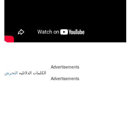
Advertisements
الكلمات الدلائليه
التحرش
Advertisements