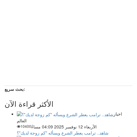
بحث سريع:
الأكثر قراءة الآن
اخبار
العالم
الأربعاء 12 نوفمبر 2025 04:09 مساءً
10400
شاهد.. ترامب يعطر الشرع ويسأله "كم زوجة لديك"؟