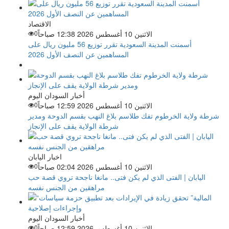
الاقتصاد
الاثنين 10 أغسطس 2026 12:38 صباحاً
0
أسمنت المدينة السعودية تقرر توزيع 56 مليون ريال على
المساهمين عن النصف الأول 2026
أخبار السودان اليوم
الاثنين 10 أغسطس 2026 12:59 صباحاً
0
شرطة ولاية الخرطوم تفك طلاسم بلاغ النهب بقسم الدوحة ومدير
شرطة الولاية يقف على الإنجاز
اخبار اليابان
الاثنين 10 أغسطس 2026 02:04 صباحاً
0
اليابان | الفتى الذي لم يكن فتى.. مانغا ناجحة تروي قصة حب
مراهقين من الجنس نفسه
أخبار السودان اليوم
الاثنين 10 أغسطس 2026 12:59 صباحاً
0