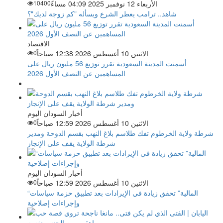
الأربعاء 12 نوفمبر 2025 04:09 مساءً
10400
شاهد.. ترامب يعطر الشرع ويسأله "كم زوجة لديك"؟
الاقتصاد
الاثنين 10 أغسطس 2026 12:38 صباحاً
0
أسمنت المدينة السعودية تقرر توزيع 56 مليون ريال على
المساهمين عن النصف الأول 2026
أخبار السودان اليوم
الاثنين 10 أغسطس 2026 12:59 صباحاً
0
شرطة ولاية الخرطوم تفك طلاسم بلاغ النهب بقسم الدوحة ومدير
شرطة الولاية يقف على الإنجاز
أخبار السودان اليوم
الاثنين 10 أغسطس 2026 12:59 صباحاً
0
“المالية” تحقق زيادة في الإيرادات بعد تطبيق حزمة سياسات
وإجراءات إصلاحية