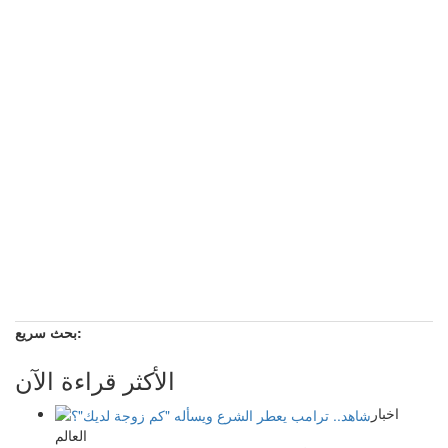
بحث سريع:
الأكثر قراءة الآن
اخبار
العالم