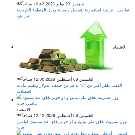
الخميس 23 يوليو 2026 10:43 صباحاً
0
تفاصيل.. فرصة استثمارية لتشغيل وصيانة محال المنطقة التاريخية
في ينبع
الاقتصاد
الخميس 06 أغسطس 2026 12:00 صباحاً
0
الذهب يقفز أكثر من 4% بدعم من ضعف الدولار وتقييم بيانات
اقتصادية
الاقتصاد
الخميس 06 أغسطس 2026 12:42 صباحاً
0
وول ستريت تغلق على تباين وداو جونز يغلق عند مستوى قياسي
جديد