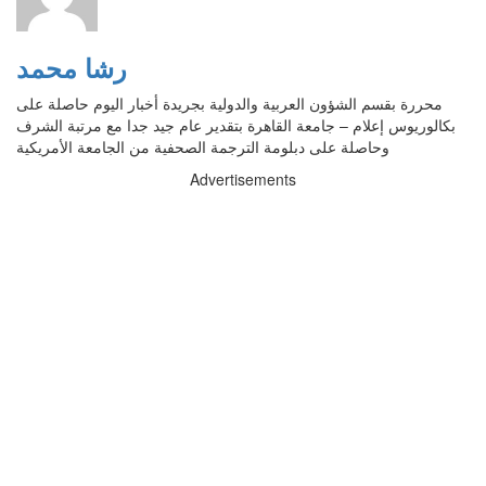
رشا محمد
محررة بقسم الشؤون العربية والدولية بجريدة أخبار اليوم حاصلة على
بكالوريوس إعلام – جامعة القاهرة بتقدير عام جيد جدا مع مرتبة الشرف
وحاصلة على دبلومة الترجمة الصحفية من الجامعة الأمريكية
Advertisements