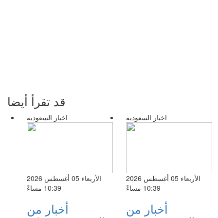
قد تقرأ أيضا
اخبار السعوديه
اخبار السعوديه
الأربعاء 05 أغسطس 2026
الأربعاء 05 أغسطس 2026
10:39 مساءً
10:39 مساءً
أخبار من
أخبار من