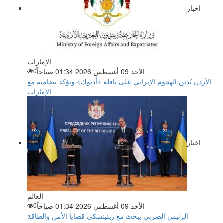
اخبار
الإمارات
الأحد 09 أغسطس 2026 01:34 صباحاً
0
الأردن يُدين الهجوم الإيراني على ناقلة «أدنوك» ويؤكد تضامنه مع
الإمارات
اخبار
العالم
الأحد 09 أغسطس 2026 01:34 صباحاً
0
الرئيس الصربي يبحث مع زيلينسكي قضايا الأمن والطاقة