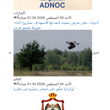
الإمارات
الأحد 09 أغسطس 2026 01:34 صباحاً
0
«أدنوك» تعلن تعرض سفينة تابعة لها للاستهداف بصاروخ أثناء
عبورها مضيق هرمز
اخبار
العالم
الأحد 09 أغسطس 2026 01:34 صباحاً
0
أوكرانيا تعلّق على انفجار مسيّرة في بلغاريا