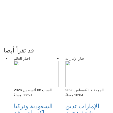
قد تقرأ أيضا
اخبار الإمارات
اخبار العالم
الجمعة 07 أغسطس 2026
السبت 08 أغسطس 2026
10:04 مساءً
06:59 مساءً
الإمارات تدين
السعودية وتركيا
بشدة هجوم
وباكستان توقع