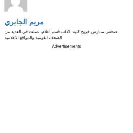
مريم الجابري
صحفى ممارس خريج كلية الاداب قسم اعلام, عملت في العديد من
الصحف القومية والمواقع الاعلامية
Advertisements