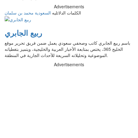
Advertisements
الكلمات الدلائليه
السعودية
محمد بن سلمان
ربيع الجابري
باسم ربيع الجابري كاتب وصحفي سعودي يعمل ضمن فريق تحرير موقع
الخليج 365، يختص بمتابعة الأخبار العربية والخليجية، ويتميز بتغطياته
الموضوعية وتحليلاته السريعة للأحداث الجارية في المنطقة.
Advertisements