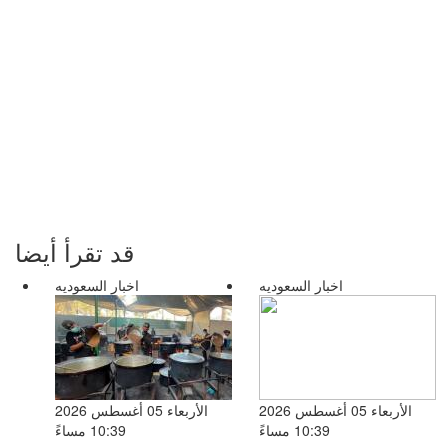
قد تقرأ أيضا
اخبار السعوديه
اخبار السعوديه
الأربعاء 05 أغسطس 2026
الأربعاء 05 أغسطس 2026
10:39 مساءً
10:39 مساءً