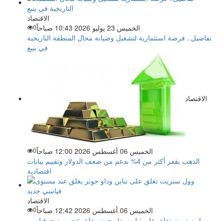
الاقتصاد
الخميس 23 يوليو 2026 10:43 صباحاً
0
تفاصيل.. فرصة استثمارية لتشغيل وصيانة محال المنطقة التاريخية
في ينبع
الاقتصاد
الخميس 06 أغسطس 2026 12:00 صباحاً
0
الذهب يقفز أكثر من 4% بدعم من ضعف الدولار وتقييم بيانات
اقتصادية
الاقتصاد
الخميس 06 أغسطس 2026 12:42 صباحاً
0
وول ستريت تغلق على تباين وداو جونز يغلق عند مستوى قياسي