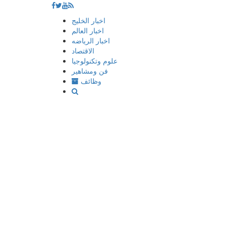
إذهب
اخبار الخليج
الى
اخبار العالم
المحتوى
اخبار الرياضه
الاقتصاد
علوم وتكنولوجيا
فن ومشاهير
وظائف