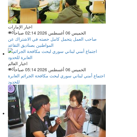
اخبار الإمارات
الخميس 06 أغسطس 2026 02:14 صباحاً
0
صاحب العمل يتحمل كامل حصته في الاشتراك عن
المواطنين بصناديق التقاعد
اخبار العالم
الخميس 06 أغسطس 2026 05:14 صباحاً
0
اجتماع أمني لبناني سوري لبحث مكافحة الجرائم العابرة
للحدود