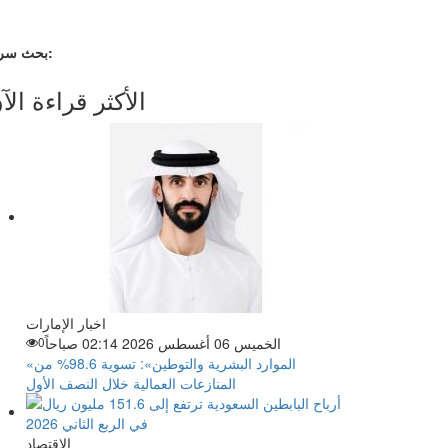
بحث سريع:
الأكثر قراءة الآ
اخبار الإمارات
الخميس 06 أغسطس 2026 02:14 صباحاً
0
«الموارد البشرية والتوطين»: تسوية 98.6% من
المنازعات العمالية خلال النصف الأول
الاقتصاد