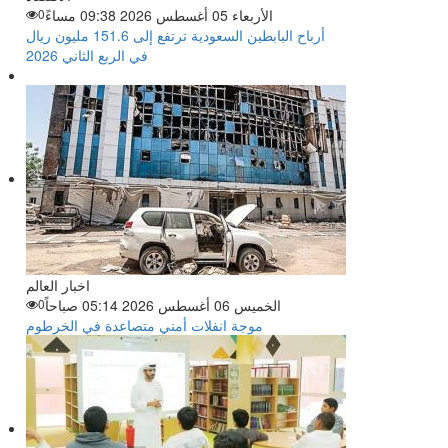
الأربعاء 05 أغسطس 2026 09:38 مساءً
0
أرباح البابطين السعودية ترتفع إلى 151.6 مليون ريال
في الربع الثاني 2026
اخبار العالم
الخميس 06 أغسطس 2026 05:14 صباحاً
0
موجة انفلات أمني متصاعدة في الخرطوم