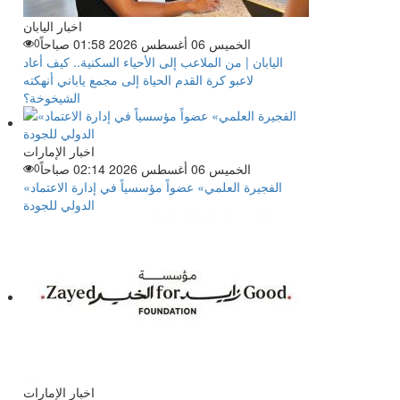
اخبار اليابان
الخميس 06 أغسطس 2026 01:58 صباحاً
0
اليابان | من الملاعب إلى الأحياء السكنية.. كيف أعاد
لاعبو كرة القدم الحياة إلى مجمع ياباني أنهكته
الشيخوخة؟
اخبار الإمارات
الخميس 06 أغسطس 2026 02:14 صباحاً
0
«الفجيرة العلمي» عضواً مؤسسياً في إدارة الاعتماد
الدولي للجودة
اخبار الإمارات