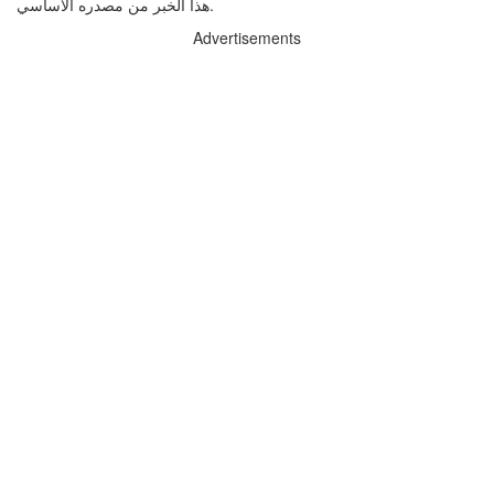
هذا الخبر من مصدره الاساسي.
Advertisements