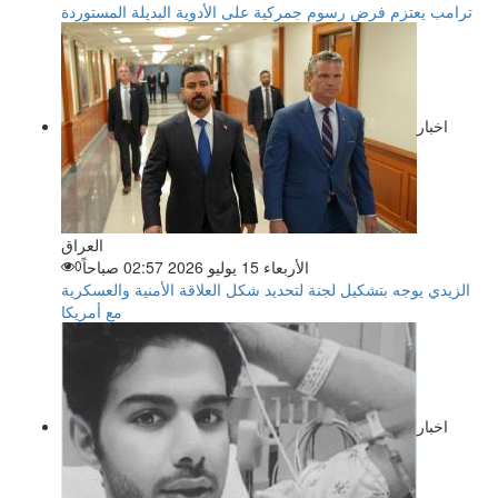
ترامب يعتزم فرض رسوم جمركية على الأدوية البديلة المستوردة
اخبار
العراق
الأربعاء 15 يوليو 2026 02:57 صباحاً
0
الزيدي يوجه بتشكيل لجنة لتحديد شكل العلاقة الأمنية والعسكرية
مع أمريكا
اخبار