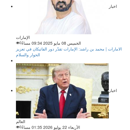
اخبار
الإمارات
الخميس 08 مايو 2025 09:34 مساءً
0
الامارات | محمد بن راشد: الإمارات تقدّر دور الفاتيكان في تعزيز
الحوار والسلام
اخبار
العالم
الأربعاء 22 يوليو 2026 01:35 مساءً
0