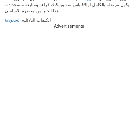
يكون تم نقله بالكامل اوالاقتباس منه ويمكنك قراءة ومتابعة مستجدادت
هذا الخبر من مصدره الاساسي.
الكلمات الدلائليه
السعودية
Advertisements