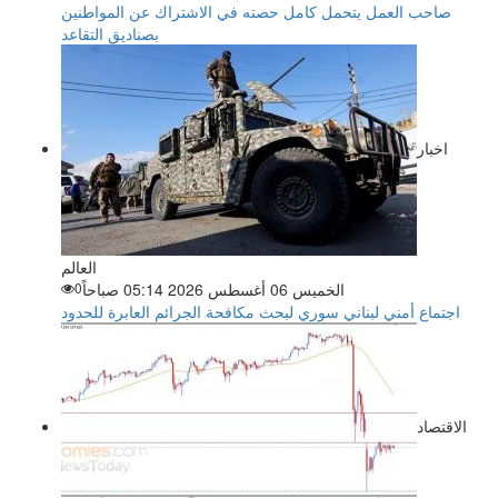
صاحب العمل يتحمل كامل حصته في الاشتراك عن المواطنين
بصناديق التقاعد
اخبار
العالم
الخميس 06 أغسطس 2026 05:14 صباحاً
0
اجتماع أمني لبناني سوري لبحث مكافحة الجرائم العابرة للحدود
الاقتصاد