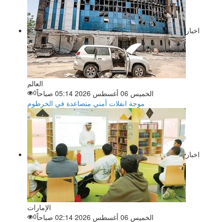
اخبار
العالم
الخميس 06 أغسطس 2026 05:14 صباحاً
0
موجة انفلات أمني متصاعدة في الخرطوم
اخبار
الإمارات
الخميس 06 أغسطس 2026 02:14 صباحاً
0