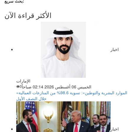
بحث سريع:
الأكثر قراءة الآن
اخبار
الإمارات
الخميس 06 أغسطس 2026 02:14 صباحاً
0
«الموارد البشرية والتوطين»: تسوية 98.6% من المنازعات العمالية
خلال النصف الأول
اخبار