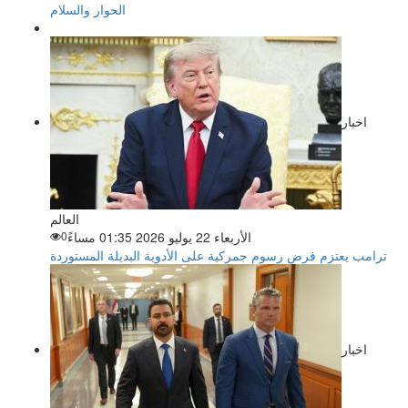
الحوار والسلام
اخبار
العالم
الأربعاء 22 يوليو 2026 01:35 مساءً
0
ترامب يعتزم فرض رسوم جمركية على الأدوية البديلة المستوردة
اخبار