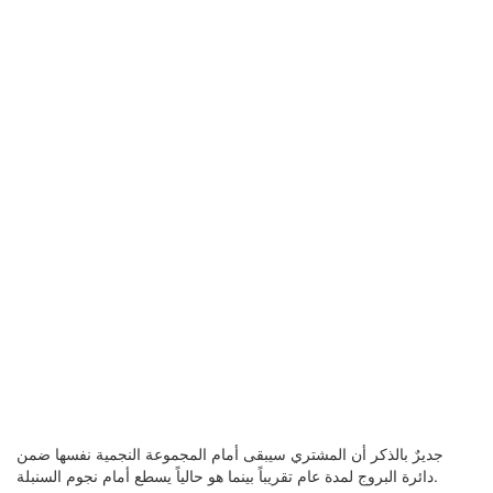
جديرٌ بالذكر أن المشتري سيبقى أمام المجموعة النجمية نفسها ضمن
دائرة البروج لمدة عام تقريباً بينما هو حالياً يسطع أمام نجوم السنبلة.