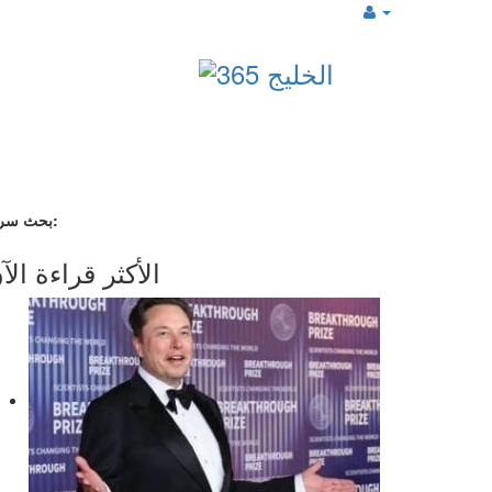
بحث سريع:
الأكثر قراءة الآ