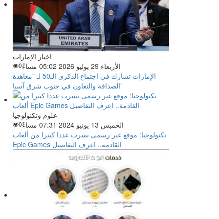
اخبار الإمارات
الأربعاء 29 يوليو 2026 05:02 مساءً
0
الإمارات تشارك في اجتماع الذكرى الـ50 لـ "معاهدة
الصداقة والتعاون في جنوب شرق آسيا"
علوم وتكنولوجيا
الخميس 13 يونيو 2024 07:31 مساءً
0
تكنولوجيا: موقع غير رسمى يسرب عددا كبيرا من ألعاب
Epic Games القادمة.. اعرف التفاصيل