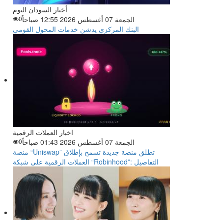
أخبار السودان اليوم
الجمعة 07 أغسطس 2026 12:55 صباحاً
0
البنك المركزي يدشن خدمات المحول القومي
اخبار العملات الرقمية
الجمعة 07 أغسطس 2026 01:43 صباحاً
0
منصة “Uniswap” تطلق منصة جديدة تسمح بإطلاق
العملات الرقمية على شبكة “Robinhood”: التفاصيل