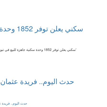
سكني يعلن توفر 1852 وحدة سكنية جاهزة للبيع في تبوك
سكني يعلن توفر 1852 وحدة سكنية جاهزة للبيع في تبوك 'سكني يعلن توفر 1852 وحدة سكنية جاهزة للبيع في تبوك'
حدث اليوم.. فريدة عثمان 