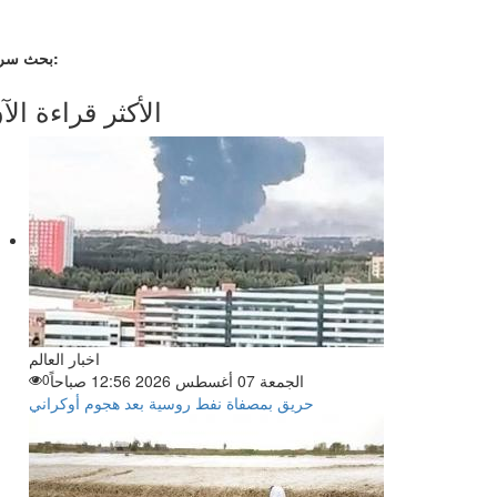
بحث سريع:
الأكثر قراءة الآ
اخبار العالم
الجمعة 07 أغسطس 2026 12:56 صباحاً
0
حريق بمصفاة نفط روسية بعد هجوم أوكراني