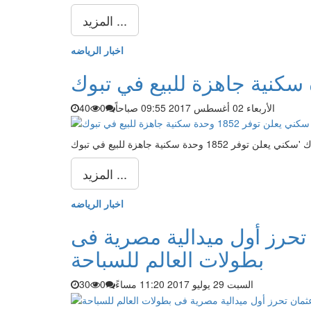
المزيد ...
اخبار الرياضه
الأربعاء 02 أغسطس 2017 09:55 صباحاً
0
40
المزيد ...
اخبار الرياضه
تحرز أول ميدالية مصرية فى
بطولات العالم للسباحة
السبت 29 يوليو 2017 11:20 مساءً
0
30