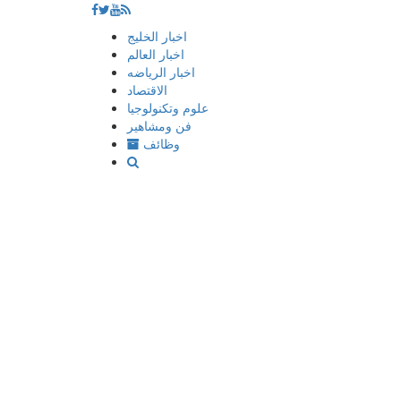
إذهب
اخبار الخليج
الى
اخبار العالم
المحتوى
اخبار الرياضه
الاقتصاد
علوم وتكنولوجيا
فن ومشاهير
وظائف