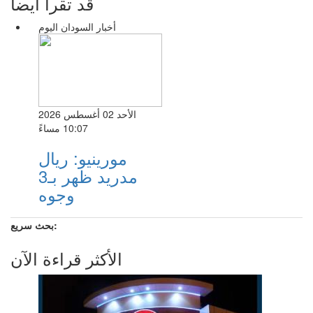
قد تقرأ أيضا
أخبار السودان اليوم
الأحد 02 أغسطس 2026
10:07 مساءً
مورينيو: ريال
مدريد ظهر بـ3
وجوه
بحث سريع:
الأكثر قراءة الآن