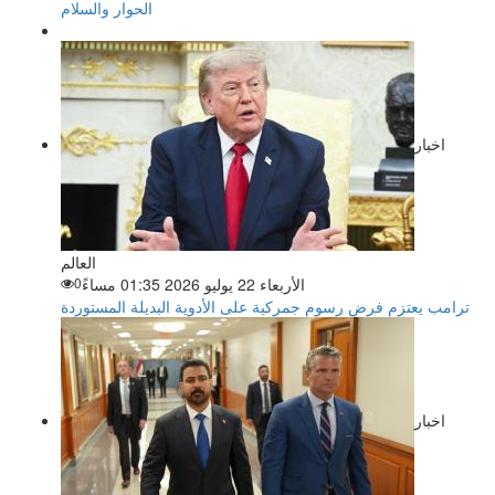
الحوار والسلام
اخبار
العالم
الأربعاء 22 يوليو 2026 01:35 مساءً
0
ترامب يعتزم فرض رسوم جمركية على الأدوية البديلة المستوردة
اخبار