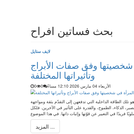
بحث فساتين افراح
لايف ستايل
 شخصيتها وفق صفات الأبراج
وتأثيراتها المختلفة
الأربعاء 04 مارس 2026 12:10 مساءً
0
0
 تلك الطاقة الداخلية التي تدفعهن إلى التقدّم بثقة ومواجهة
الصبر، الذكاء، الطموح، والقدرة على التأثير في الآخرين. فلكل
المزيد ...