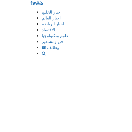
إذهب
اخبار الخليج
الى
اخبار العالم
المحتوى
اخبار الرياضه
الاقتصاد
علوم وتكنولوجيا
فن ومشاهير
وظائف