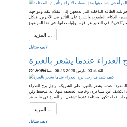
 تلك الطاقة الداخلية التي تدفعهن إلى التقدّم بثقة ومواجهة
الصبر، الذكاء، الطموح، والقدرة على التأثير في الآخرين. فلكل
المزيد ...
لايف ستايل
لعذراء عندما يشعر بالغيرة
الثلاثاء 03 مارس 2026 05:23 مساءً
0
0
لمتفردة عندما يشعر بالغيرة على الشريكة، رجل برج العذراء
حب الكشف عن مشاعره، وخاصة الضعيفة منها، إنه متحفظ ولن
المزيد ...
لايف ستايل