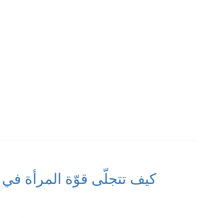
كيف تتجلّى قوّة المرأة في