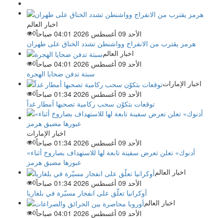
اخبار العالم
الأحد 09 أغسطس 2026 04:01 صباحاً
0
هرمز يقترب من الانفراج وواشنطن تشدد الخناق على طهران
اخبار العالم
الأحد 09 أغسطس 2026 04:01 صباحاً
0
سبتة تدفن ضحايا الهجرة
اخبار الإمارات
الأحد 09 أغسطس 2026 01:34 صباحاً
0
توقعات بتكوّن سحب ركامية تصحبها أمطار غداً
اخبار الإمارات
الأحد 09 أغسطس 2026 01:34 صباحاً
0
«أدنوك» تعلن تعرض سفينة تابعة لها للاستهداف بصاروخ أثناء
عبورها مضيق هرمز
اخبار العالم
الأحد 09 أغسطس 2026 01:34 صباحاً
0
أوكرانيا تعلّق على انفجار مسيّرة في بلغاريا
اخبار العالم
الأحد 09 أغسطس 2026 04:01 صباحاً
0