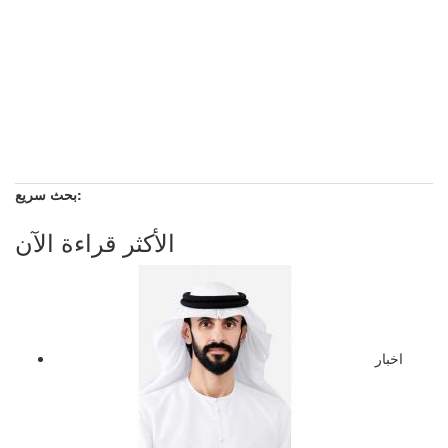
بحث سريع:
الأكثر قراءة الآن
اخبار