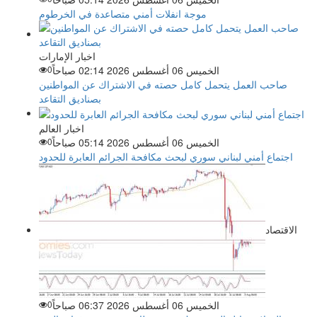
موجة انفلات أمني متصاعدة في الخرطوم
اخبار الإمارات
الخميس 06 أغسطس 2026 02:14 صباحاً
0
صاحب العمل يتحمل كامل حصته في الاشتراك عن المواطنين
بصناديق التقاعد
اخبار العالم
الخميس 06 أغسطس 2026 05:14 صباحاً
0
اجتماع أمني لبناني سوري لبحث مكافحة الجرائم العابرة للحدود
الاقتصاد
الخميس 06 أغسطس 2026 06:37 صباحاً
0