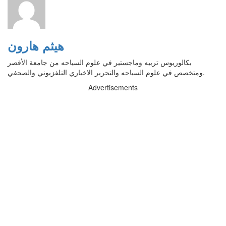
هيثم هارون
بكالوريوس تربيه وماجستير في علوم السياحه من جامعة الأقصر
ومتخصص في علوم السياحه والتحرير الاخباري التلفزيوني والصحفي.
Advertisements