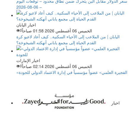
سعر الدولار مقابل الين يتحرك ضمن نطاق محدود – توقعات اليوم
– 06-08-2026
اخبار اليابان
الخميس 06 أغسطس 2026 01:58 صباحاً
0
اليابان | من الملاعب إلى الأحياء السكنية.. كيف أعاد لاعبو كرة
القدم الحياة إلى مجمع ياباني أنهكته الشيخوخة؟
اخبار الإمارات
الخميس 06 أغسطس 2026 02:14 صباحاً
0
«الفجيرة العلمي» عضواً مؤسسياً في إدارة الاعتماد الدولي للجودة
اخبار