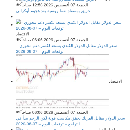
الجمعة 07 أغسطس 2026 12:56 صباحاً
0
حريق بمصفاة نفط روسية بعد هجوم أوكراني
الاقتصاد
الجمعة 07 أغسطس 2026 06:06 صباحاً
0
سعر الدولار مقابل الدولار الكندي يستعد لكسر دعم محوري –
توقعات اليوم – 07-08-2026
الاقتصاد
الجمعة 07 أغسطس 2026 06:06 صباحاً
0
سعر الدولار مقابل الفرنك يحقق مكاسب قوية لكن الزخم يبدأ في
التراجع – توقعات اليوم – 07-08-2026
اخبار العالم