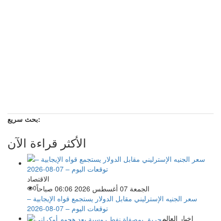
بحث سريع:
الأكثر قراءة الآن
الاقتصاد
الجمعة 07 أغسطس 2026 06:06 صباحاً
0
سعر الجنيه الإسترليني مقابل الدولار يستجمع قواه الإيجابية –
توقعات اليوم – 07-08-2026
اخبار العالم