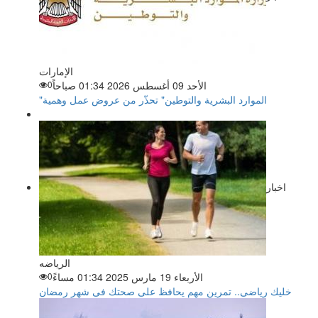
الإمارات
الأحد 09 أغسطس 2026 01:34 صباحاً
0
"الموارد البشرية والتوطين" تحذّر من عروض عمل وهمية
اخبار
الرياضه
الأربعاء 19 مارس 2025 01:34 مساءً
0
خليك رياضى.. تمرين مهم يحافظ على صحتك فى شهر رمضان