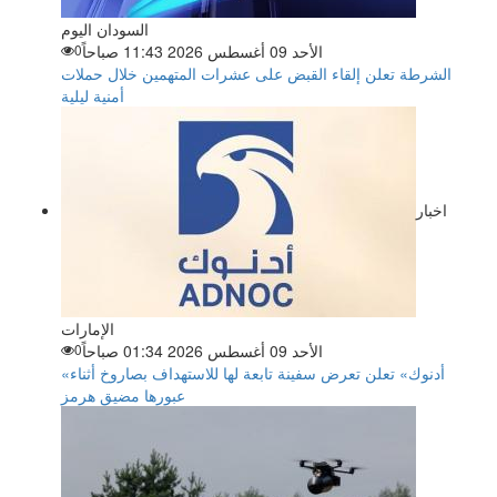
السودان اليوم
الأحد 09 أغسطس 2026 11:43 صباحاً
0
الشرطة تعلن إلقاء القبض على عشرات المتهمين خلال حملات
أمنية ليلية
اخبار
الإمارات
الأحد 09 أغسطس 2026 01:34 صباحاً
0
«أدنوك» تعلن تعرض سفينة تابعة لها للاستهداف بصاروخ أثناء
عبورها مضيق هرمز