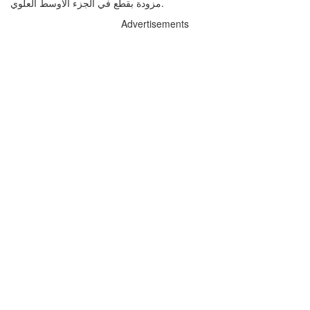
مزودة بقطع في الجزء الأوسط العلوي.
Advertisements