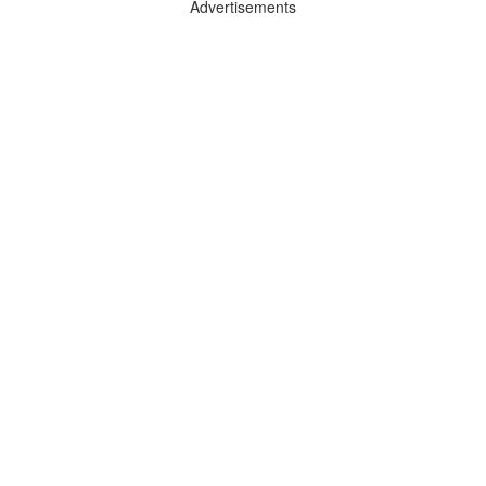
Advertisements