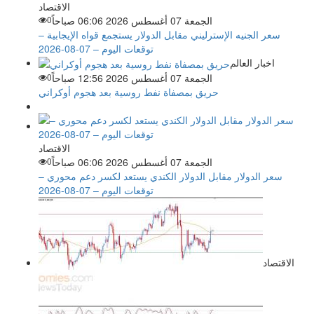
الاقتصاد
الجمعة 07 أغسطس 2026 06:06 صباحاً
0
سعر الجنيه الإسترليني مقابل الدولار يستجمع قواه الإيجابية –
توقعات اليوم – 07-08-2026
اخبار العالم
الجمعة 07 أغسطس 2026 12:56 صباحاً
0
حريق بمصفاة نفط روسية بعد هجوم أوكراني
الاقتصاد
الجمعة 07 أغسطس 2026 06:06 صباحاً
0
سعر الدولار مقابل الدولار الكندي يستعد لكسر دعم محوري –
توقعات اليوم – 07-08-2026
الاقتصاد