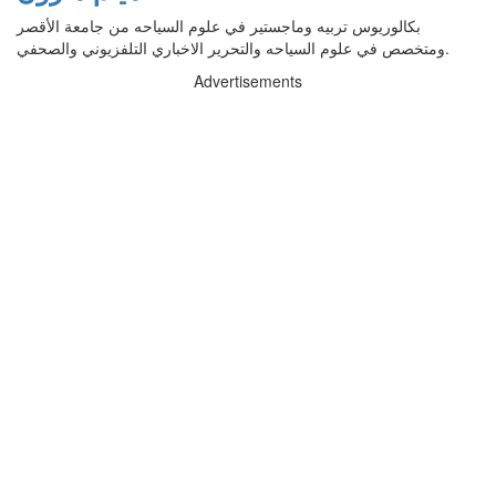
بكالوريوس تربيه وماجستير في علوم السياحه من جامعة الأقصر
ومتخصص في علوم السياحه والتحرير الاخباري التلفزيوني والصحفي.
Advertisements