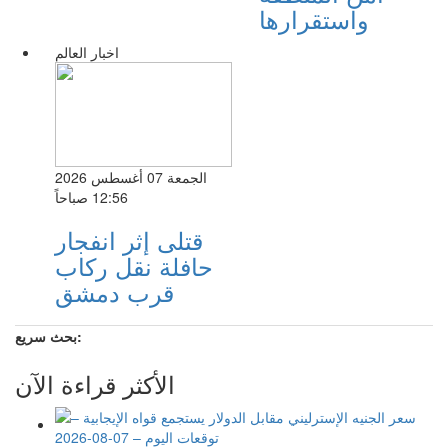
واستقرارها
اخبار العالم
الجمعة 07 أغسطس 2026
12:56 صباحاً
قتلى إثر انفجار
حافلة نقل ركاب
قرب دمشق
بحث سريع:
الأكثر قراءة الآن